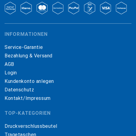
INFORMATIONEN
Service-Garantie
Bezahlung & Versand
AGB
Login
Kundenkonto anlegen
Datenschutz
Kontakt/Impressum
TOP-KATEGORIEN
Druckverschlussbeutel
Tragetaschen