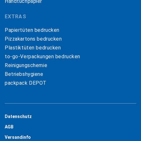
Handtuchpapier
EXTRAS
Papiertüten bedrucken
Pizzakartons bedrucken
Plastiktüten bedrucken
to-go-Verpackungen bedrucken
Reinigungschemie
Betriebshygiene
packpack DEPOT
Datenschutz
AGB
Versandinfo