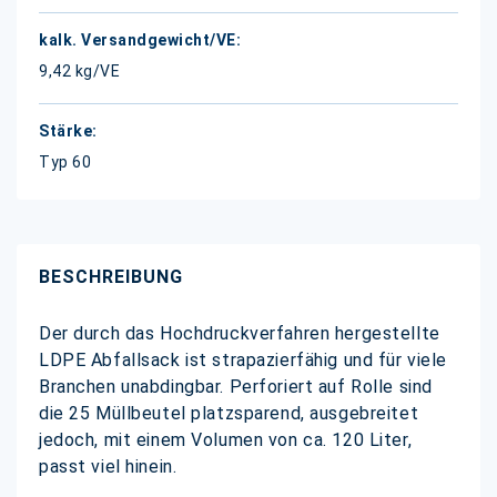
9,42 kg/VE
Typ 60
BESCHREIBUNG
Der durch das Hochdruckverfahren hergestellte
LDPE Abfallsack ist strapazierfähig und für viele
Branchen unabdingbar. Perforiert auf Rolle sind
die 25 Müllbeutel platzsparend, ausgebreitet
jedoch, mit einem Volumen von ca. 120 Liter,
passt viel hinein.