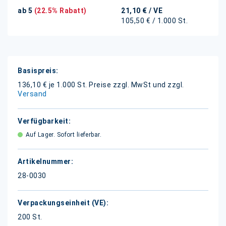
ab 5
(22.5% Rabatt)
21,10 €
/ VE
105,50 € / 1.000 St.
Weitere
Informationen
136,10 € je 1.000 St.
Preise zzgl. MwSt und zzgl.
Versand
Auf Lager. Sofort lieferbar.
28-0030
200 St.