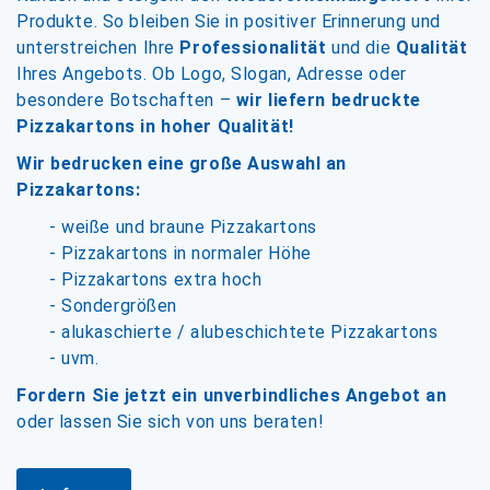
Produkte. So bleiben Sie in positiver Erinnerung und
unterstreichen Ihre
Professionalität
und die
Qualität
Ihres Angebots. Ob Logo, Slogan, Adresse oder
besondere Botschaften –
wir liefern bedruckte
Pizzakartons in hoher Qualität!
Wir bedrucken eine große Auswahl an
Pizzakartons:
- weiße und braune Pizzakartons
- Pizzakartons in normaler Höhe
- Pizzakartons extra hoch
- Sondergrößen
- alukaschierte / alubeschichtete Pizzakartons
- uvm.
Fordern Sie jetzt ein unverbindliches Angebot an
oder lassen Sie sich von uns beraten!