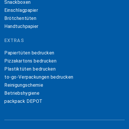
Snackboxen
Einschlagpapier
Brötchentüten
Handtuchpapier
EXTRAS
Papiertüten bedrucken
Pizzakartons bedrucken
Plastiktüten bedrucken
to-go-Verpackungen bedrucken
Reinigungschemie
Betriebshygiene
packpack DEPOT