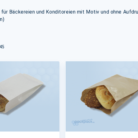
für Bäckereien und Konditoreien mit Motiv und ohne Aufdru
n)
45