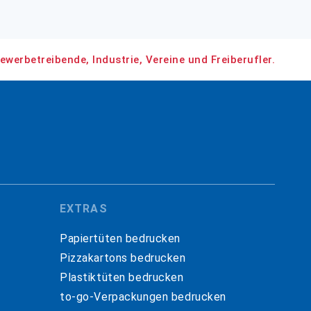
ewerbetreibende, Industrie, Vereine und Freiberufler.
EXTRAS
Papiertüten bedrucken
Pizzakartons bedrucken
Plastiktüten bedrucken
to-go-Verpackungen bedrucken