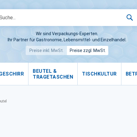
S
Wir sind Verpackungs-Experten.
Ihr Partner für Gastronomie, Lebensmittel- und Einzelhandel.
Preise inkl. MwSt.
Preise zzgl. MwSt.
BEUTEL &
GESCHIRR
TISCHKULTUR
BET
TRAGETASCHEN
utel