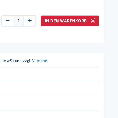
IN DEN WARENKORB
gl. MwSt und zzgl.
Versand