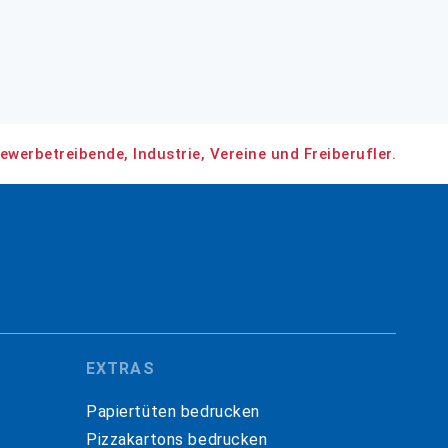
ewerbetreibende, Industrie, Vereine und Freiberufler.
EXTRAS
Papiertüten bedrucken
Pizzakartons bedrucken