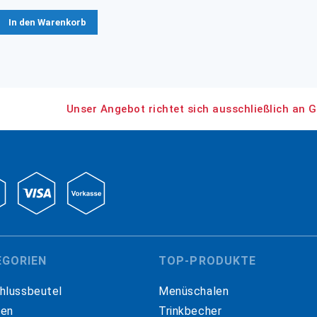
In den Warenkorb
Unser Angebot richtet sich ausschließlich an G
EGORIEN
TOP-PRODUKTE
hlussbeutel
Menüschalen
hen
Trinkbecher