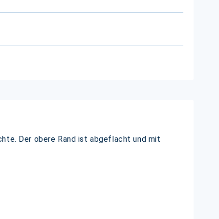
chte. Der obere Rand ist abgeflacht und mit