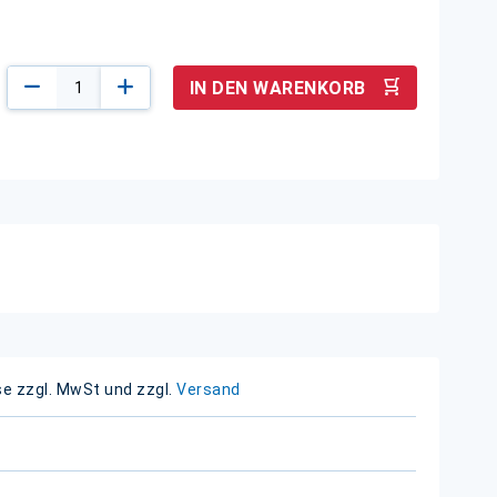
IN DEN WARENKORB
se zzgl. MwSt und zzgl.
Versand