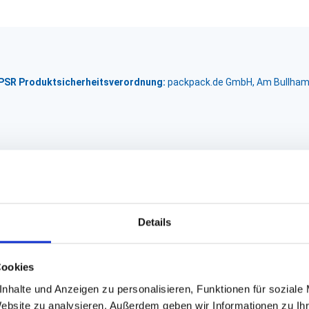
GPSR Produktsicherheitsverordnung:
packpack.de GmbH, Am Bullham
Details
Cookies
nhalte und Anzeigen zu personalisieren, Funktionen für soziale
Website zu analysieren. Außerdem geben wir Informationen zu I