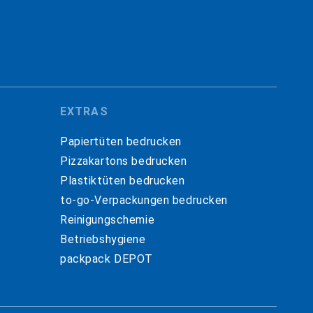
EXTRAS
Papiertüten bedrucken
Pizzakartons bedrucken
Plastiktüten bedrucken
to-go-Verpackungen bedrucken
Reinigungschemie
Betriebshygiene
packpack DEPOT