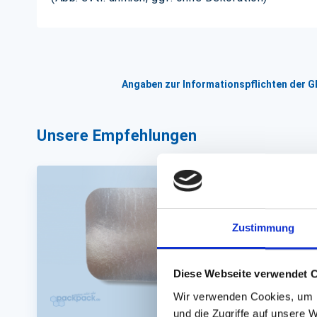
Angaben zur Informationspflichten der 
Unsere Empfehlungen
Zustimmung
Diese Webseite verwendet 
Wir verwenden Cookies, um I
und die Zugriffe auf unsere 