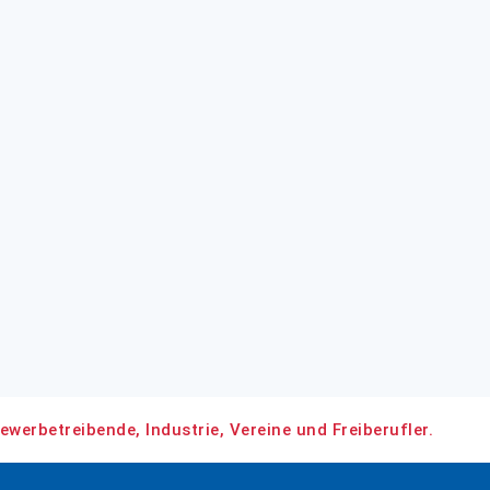
ewerbetreibende, Industrie, Vereine und Freiberufler.