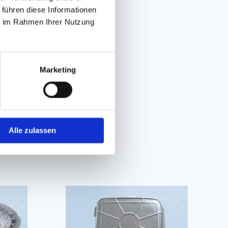
 führen diese Informationen
ie im Rahmen Ihrer Nutzung
Marketing
Alle zulassen