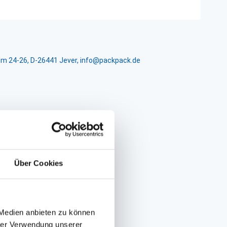
m 24-26, D-26441 Jever, info@packpack.de
Über Cookies
 Medien anbieten zu können
hrer Verwendung unserer