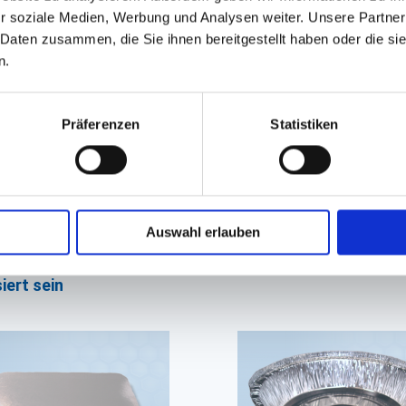
r soziale Medien, Werbung und Analysen weiter. Unsere Partner
 Daten zusammen, die Sie ihnen bereitgestellt haben oder die s
n.
Präferenzen
Statistiken
Auswahl erlauben
iert sein