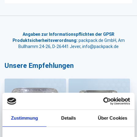
Angaben zur Informationspflichten der GPSR
Produktsicherheitsverordnung:
packpack.de GmbH, Am
Bullhamm 24-26, D-26441 Jever, info@packpack.de
Unsere Empfehlungen
Zustimmung
Details
Über Cookies
Aluschale,
Aluschale,