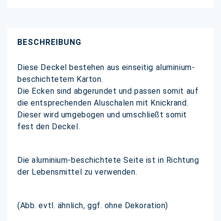
BESCHREIBUNG
Diese Deckel bestehen aus einseitig aluminium-
beschichtetem Karton.
Die Ecken sind abgerundet und passen somit auf
die entsprechenden Aluschalen mit Knickrand.
Dieser wird umgebogen und umschließt somit
fest den Deckel.
Die aluminium-beschichtete Seite ist in Richtung
der Lebensmittel zu verwenden.
(Abb. evtl. ähnlich, ggf. ohne Dekoration)