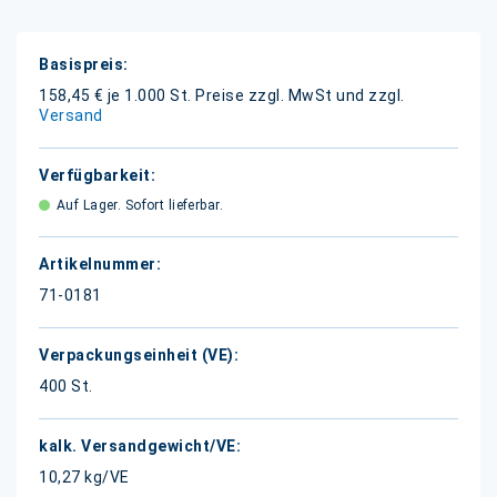
Weitere
Informationen
158,45 € je 1.000 St.
Preise zzgl. MwSt und zzgl.
Versand
Auf Lager. Sofort lieferbar.
71-0181
400 St.
10,27 kg/VE