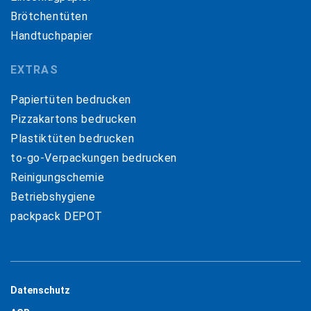
Brötchentüten
Handtuchpapier
EXTRAS
Papiertüten bedrucken
Pizzakartons bedrucken
Plastiktüten bedrucken
to-go-Verpackungen bedrucken
Reinigungschemie
Betriebshygiene
packpack DEPOT
Datenschutz