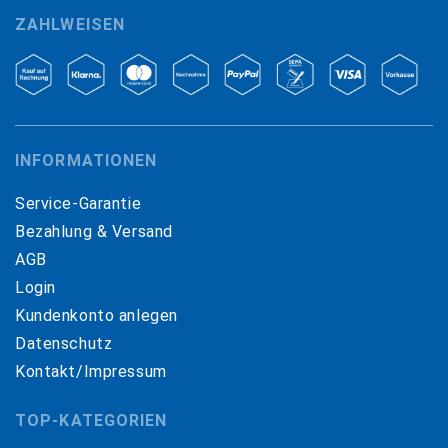
ZAHLWEISEN
INFORMATIONEN
Service-Garantie
Bezahlung & Versand
AGB
Login
Kundenkonto anlegen
Datenschutz
Kontakt/Impressum
TOP-KATEGORIEN