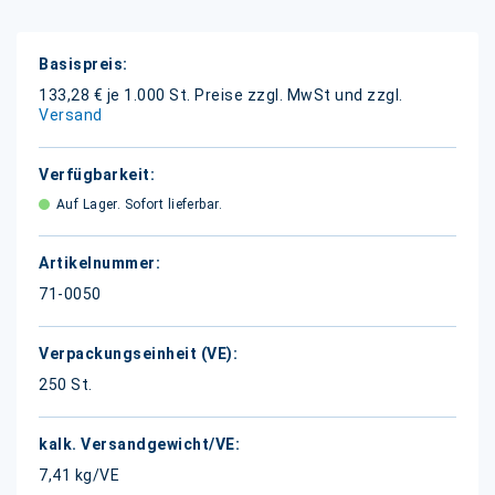
Weitere
Informationen
133,28 € je 1.000 St.
Preise zzgl. MwSt und zzgl.
Versand
Auf Lager. Sofort lieferbar.
71-0050
250 St.
7,41 kg/VE