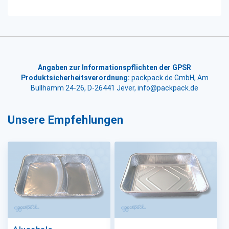
Angaben zur Informationspflichten der GPSR
Produktsicherheitsverordnung:
packpack.de GmbH, Am
Bullhamm 24-26, D-26441 Jever, info@packpack.de
Unsere Empfehlungen