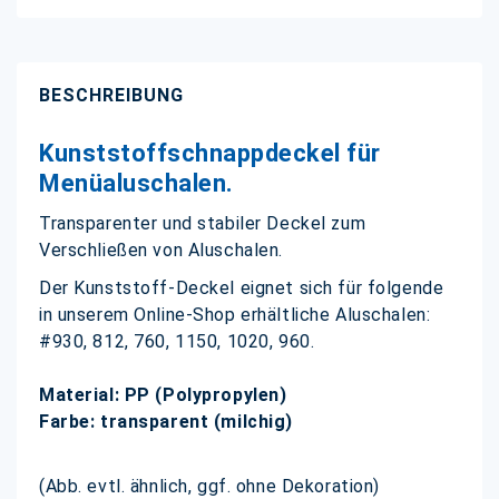
BESCHREIBUNG
Kunststoffschnappdeckel für
Menüaluschalen.
Transparenter und stabiler Deckel zum
Verschließen von Aluschalen.
Der Kunststoff-Deckel eignet sich für folgende
in unserem Online-Shop erhältliche Aluschalen:
#930, 812, 760, 1150, 1020, 960.
Material: PP (Polypropylen)
Farbe: transparent (milchig)
(Abb. evtl. ähnlich, ggf. ohne Dekoration)