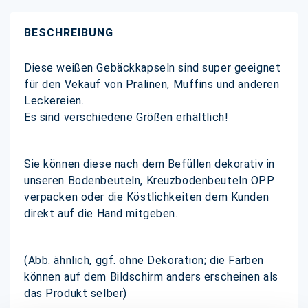
BESCHREIBUNG
Diese weißen Gebäckkapseln sind super geeignet
für den Vekauf von Pralinen, Muffins und anderen
Leckereien.
Es sind verschiedene Größen erhältlich!
Sie können diese nach dem Befüllen dekorativ in
unseren Bodenbeuteln, Kreuzbodenbeuteln OPP
verpacken oder die Köstlichkeiten dem Kunden
direkt auf die Hand mitgeben.
(Abb. ähnlich, ggf. ohne Dekoration; die Farben
können auf dem Bildschirm anders erscheinen als
das Produkt selber)