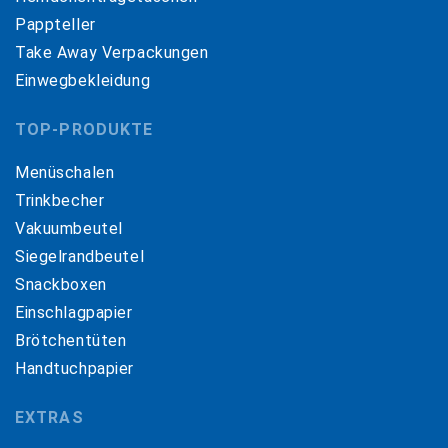
Pappteller
Take Away Verpackungen
Einwegbekleidung
TOP-PRODUKTE
Menüschalen
Trinkbecher
Vakuumbeutel
Siegelrandbeutel
Snackboxen
Einschlagpapier
Brötchentüten
Handtuchpapier
EXTRAS