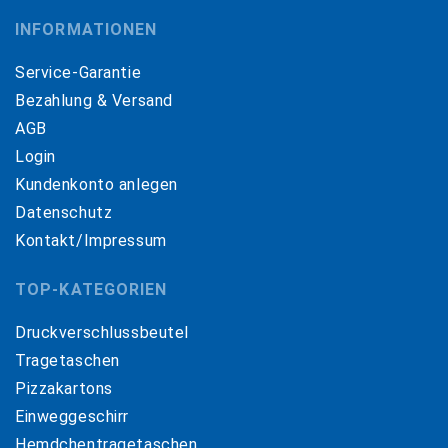
INFORMATIONEN
Service-Garantie
Bezahlung & Versand
AGB
Login
Kundenkonto anlegen
Datenschutz
Kontakt/Impressum
TOP-KATEGORIEN
Druckverschlussbeutel
Tragetaschen
Pizzakartons
Einweggeschirr
Hemdchentragetaschen