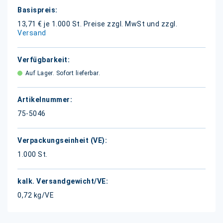
Weitere
Informationen
13,71 € je 1.000 St.
Preise zzgl. MwSt und zzgl.
Versand
Auf Lager. Sofort lieferbar.
75-5046
1.000 St.
0,72 kg/VE