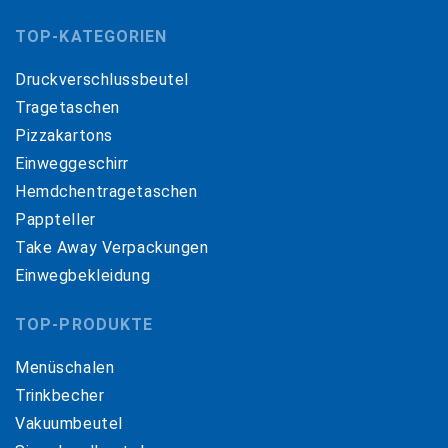
TOP-KATEGORIEN
Druckverschlussbeutel
Tragetaschen
Pizzakartons
Einweggeschirr
Hemdchentragetaschen
Pappteller
Take Away Verpackungen
Einwegbekleidung
TOP-PRODUKTE
Menüschalen
Trinkbecher
Vakuumbeutel