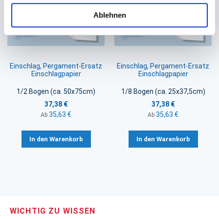
Ablehnen
Einschlag, Pergament-Ersatz
Einschlag, Pergament-Ersatz
Einschlagpapier
Einschlagpapier
1/2 Bogen (ca. 50x75cm)
1/8 Bogen (ca. 25x37,5cm)
37,38 €
37,38 €
35,63 €
35,63 €
Ab
Ab
In den Warenkorb
In den Warenkorb
WICHTIG ZU WISSEN