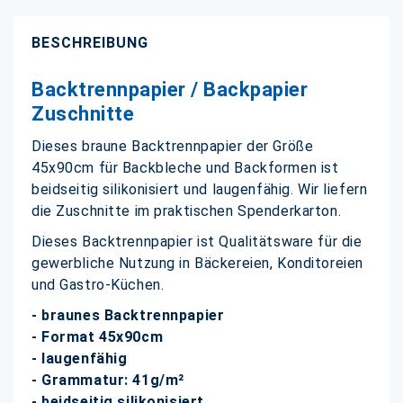
BESCHREIBUNG
Backtrennpapier / Backpapier
Zuschnitte
Dieses braune Backtrennpapier der Größe
45x90cm für Backbleche und Backformen ist
beidseitig silikonisiert und laugenfähig. Wir liefern
die Zuschnitte im praktischen Spenderkarton.
Dieses Backtrennpapier ist Qualitätsware für die
gewerbliche Nutzung in Bäckereien, Konditoreien
und Gastro-Küchen.
- braunes Backtrennpapier
- Format 45x90cm
- laugenfähig
- Grammatur: 41g/m²
- beidseitig silikonisiert