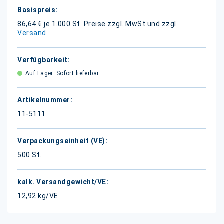
Weitere
Informationen
86,64 € je 1.000 St.
Preise zzgl. MwSt und zzgl.
Versand
Auf Lager. Sofort lieferbar.
11-5111
500 St.
12,92 kg/VE