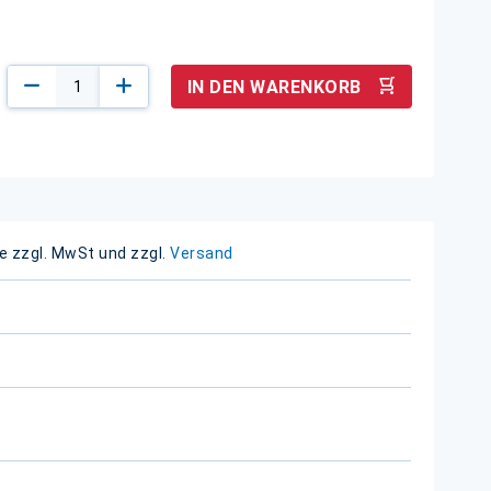
IN DEN WARENKORB
e zzgl. MwSt und zzgl.
Versand