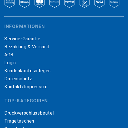
INFORMATIONEN
Service-Garantie
Bezahlung & Versand
AGB
Login
Kundenkonto anlegen
Datenschutz
Kontakt/Impressum
TOP-KATEGORIEN
Druckverschlussbeutel
Tragetaschen