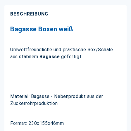
BESCHREIBUNG
Bagasse Boxen weiß
Umweltfreundliche und praktische Box/Schale
aus stabilem
Bagasse
gefertigt.
Material: Bagasse - Nebenprodukt aus der
Zuckerrohrproduktion
Format: 230x155x46mm