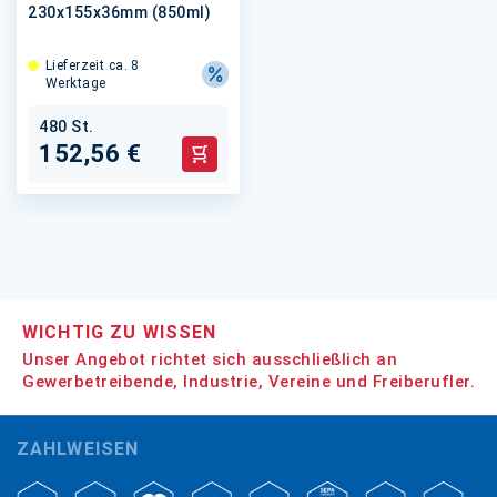
230x155x36mm (850ml)
Lieferzeit ca. 8
Werktage
480 St.
152,56 €
In den Warenkorb
WICHTIG ZU WISSEN
Unser Angebot richtet sich ausschließlich an
Gewerbetreibende, Industrie, Vereine und Freiberufler.
ZAHLWEISEN