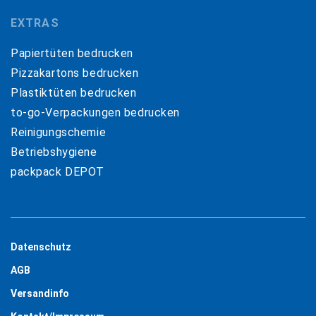
EXTRAS
Papiertüten bedrucken
Pizzakartons bedrucken
Plastiktüten bedrucken
to-go-Verpackungen bedrucken
Reinigungschemie
Betriebshygiene
packpack DEPOT
Datenschutz
AGB
Versandinfo