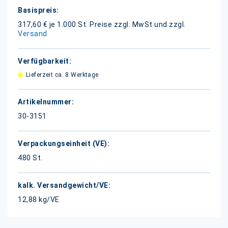
Weitere
Informationen
317,60 € je 1.000 St.
Preise zzgl. MwSt und zzgl.
Versand
Lieferzeit ca. 8 Werktage
30-3151
480 St.
12,88 kg/VE