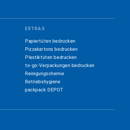
EXTRAS
Papiertüten bedrucken
Pizzakartons bedrucken
Plastiktüten bedrucken
to-go-Verpackungen bedrucken
Reinigungschemie
Betriebshygiene
packpack DEPOT