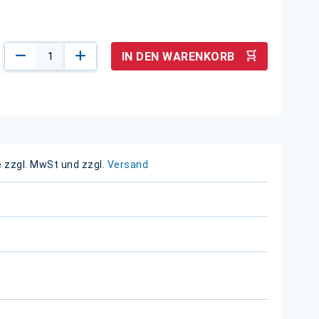
IN DEN WARENKORB
e zzgl. MwSt und zzgl.
Versand