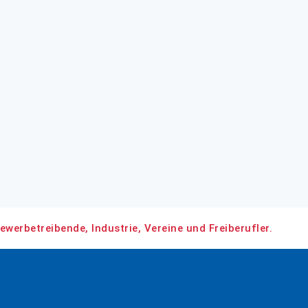
ewerbetreibende, Industrie, Vereine und Freiberufler.