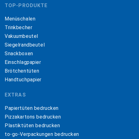
TOP-PRODUKTE
Menüschalen
Trinkbecher
Vakuumbeutel
Siegelrandbeutel
Snackboxen
Einschlagpapier
Brötchentüten
Handtuchpapier
EXTRAS
Papiertüten bedrucken
Pizzakartons bedrucken
Plastiktüten bedrucken
to-go-Verpackungen bedrucken