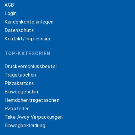
AGB
Login
Kundenkonto anlegen
Datenschutz
Kontakt/Impressum
TOP-KATEGORIEN
Druckverschlussbeutel
Tragetaschen
Pizzakartons
Einweggeschirr
Hemdchentragetaschen
Pappteller
Take Away Verpackungen
Einwegbekleidung