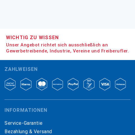
WICHTIG ZU WISSEN
Unser Angebot richtet sich ausschließlich an
Gewerbetreibende, Industrie, Vereine und Freiberufler.
ZAHLWEISEN
INFORMATIONEN
Service-Garantie
Bezahlung & Versand