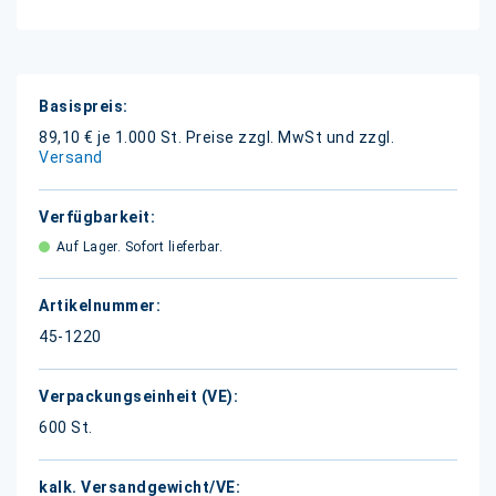
Weitere
Informationen
89,10 € je 1.000 St.
Preise zzgl. MwSt und zzgl.
Versand
Auf Lager. Sofort lieferbar.
45-1220
600 St.