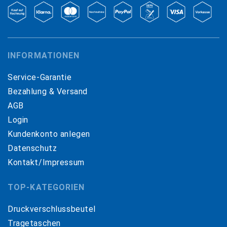
INFORMATIONEN
Service-Garantie
Bezahlung & Versand
AGB
Login
Kundenkonto anlegen
Datenschutz
Kontakt/Impressum
TOP-KATEGORIEN
Druckverschlussbeutel
Tragetaschen