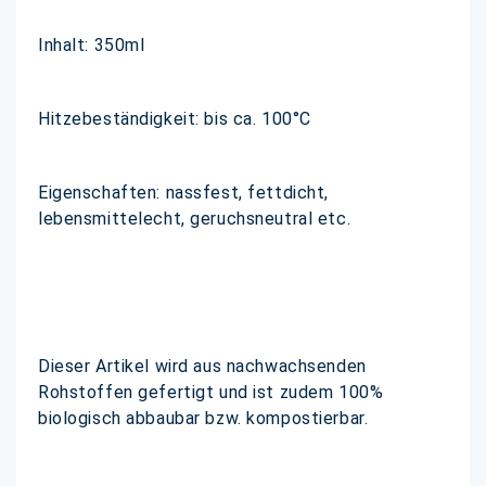
Inhalt: 350ml
Hitzebeständigkeit: bis ca. 100°C
Eigenschaften: nassfest, fettdicht,
lebensmittelecht, geruchsneutral etc.
Dieser Artikel wird aus nachwachsenden
Rohstoffen gefertigt und ist zudem 100%
biologisch abbaubar bzw. kompostierbar.