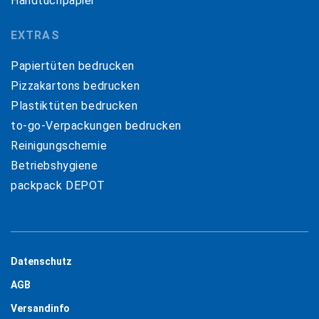
Handtuchpapier
EXTRAS
Papiertüten bedrucken
Pizzakartons bedrucken
Plastiktüten bedrucken
to-go-Verpackungen bedrucken
Reinigungschemie
Betriebshygiene
packpack DEPOT
Datenschutz
AGB
Versandinfo