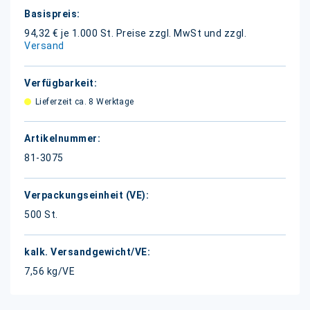
Weitere
Informationen
94,32 € je 1.000 St.
Preise zzgl. MwSt und zzgl.
Versand
Lieferzeit ca. 8 Werktage
81-3075
500 St.
7,56 kg/VE