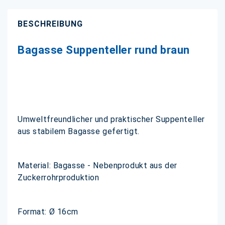
BESCHREIBUNG
Bagasse Suppenteller rund braun
Umweltfreundlicher und praktischer Suppenteller
aus stabilem Bagasse gefertigt.
Material: Bagasse - Nebenprodukt aus der
Zuckerrohrproduktion
Format: Ø 16cm