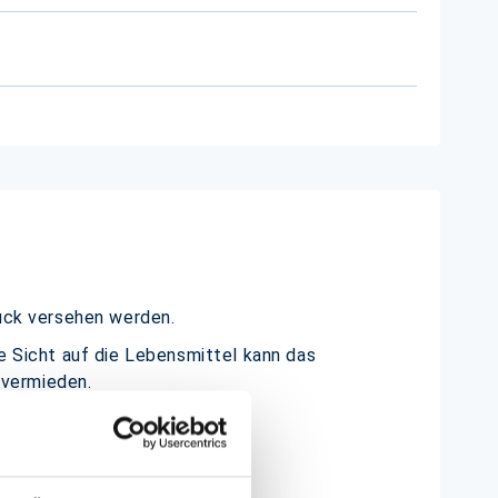
ruck versehen werden.
e Sicht auf die Lebensmittel kann das
 vermieden.