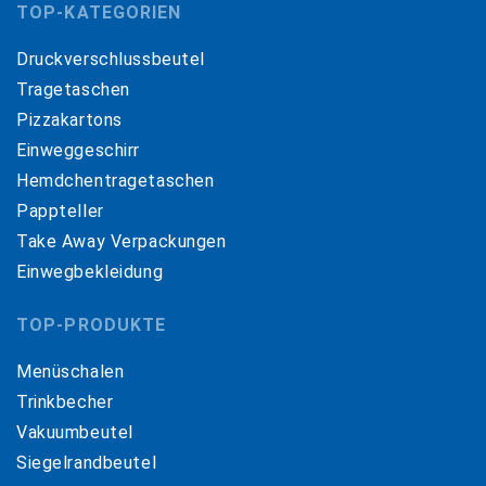
TOP-KATEGORIEN
Druckverschlussbeutel
Tragetaschen
Pizzakartons
Einweggeschirr
Hemdchentragetaschen
Pappteller
Take Away Verpackungen
Einwegbekleidung
TOP-PRODUKTE
Menüschalen
Trinkbecher
Vakuumbeutel
Siegelrandbeutel