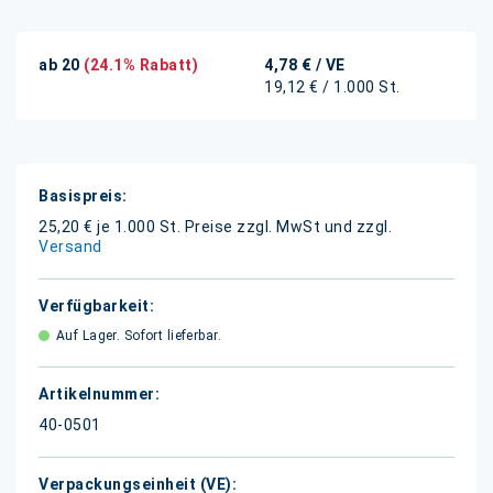
ab 20
(24.1% Rabatt)
4,78 €
/ VE
19,12 € / 1.000 St.
Weitere
Informationen
25,20 € je 1.000 St.
Preise zzgl. MwSt und zzgl.
Versand
Auf Lager. Sofort lieferbar.
40-0501