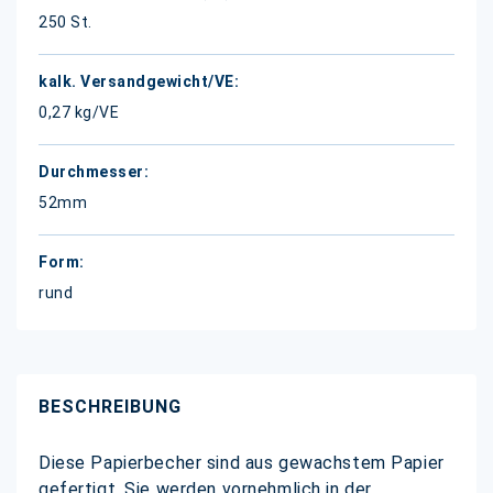
250 St.
0,27 kg/VE
52mm
rund
BESCHREIBUNG
Diese Papierbecher sind aus gewachstem Papier
gefertigt. Sie werden vornehmlich in der