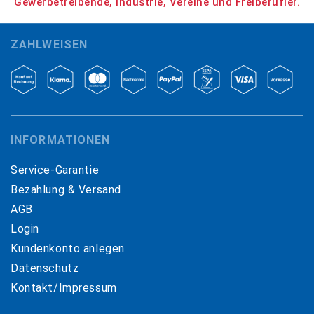
Gewerbetreibende, Industrie, Vereine und Freiberufler.
ZAHLWEISEN
INFORMATIONEN
Service-Garantie
Bezahlung & Versand
AGB
Login
Kundenkonto anlegen
Datenschutz
Kontakt/Impressum