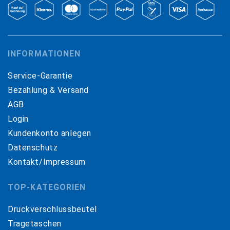
INFORMATIONEN
Service-Garantie
Bezahlung & Versand
AGB
Login
Kundenkonto anlegen
Datenschutz
Kontakt/Impressum
TOP-KATEGORIEN
Druckverschlussbeutel
Tragetaschen