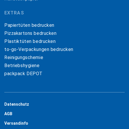
EXTRAS
Papiertüten bedrucken
Pizzakartons bedrucken
Plastiktüten bedrucken
to-go-Verpackungen bedrucken
Reinigungschemie
Betriebshygiene
packpack DEPOT
Datenschutz
AGB
Versandinfo