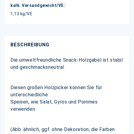
1,13 kg/VE
BESCHREIBUNG
Die umweltfreundliche Snack-Holzgabel ist stabil
und geschmacksneutral.
Diesen großen Holzpicker können Sie für
unterschiedliche
Speisen, wie Salat, Gyros und Pommes
verwenden.
(Abb. ähnlich, ggf. ohne Dekoration; die Farben