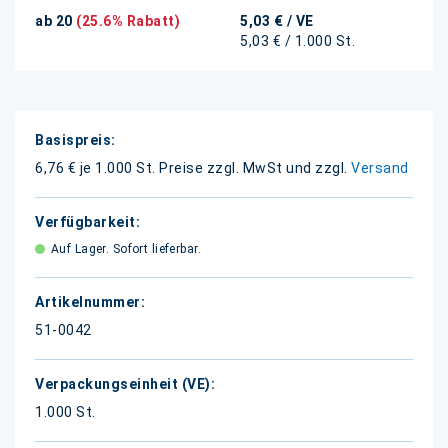
ab 20
(25.6% Rabatt)
5,03 €
/ VE
5,03 € / 1.000 St.
Weitere
Informationen
6,76 € je 1.000 St.
Preise zzgl. MwSt und zzgl.
Versand
Auf Lager. Sofort lieferbar.
51-0042
1.000 St.