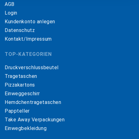
AGB
Login
Kundenkonto anlegen
Datenschutz
Kontakt/Impressum
TOP-KATEGORIEN
Druckverschlussbeutel
Tragetaschen
Pizzakartons
Einweggeschirr
Hemdchentragetaschen
Pappteller
Take Away Verpackungen
Einwegbekleidung