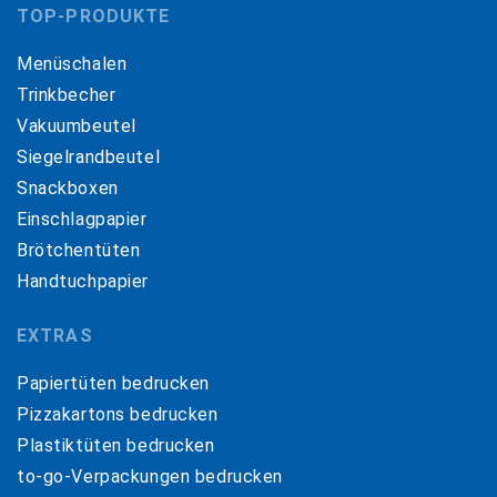
TOP-PRODUKTE
Menüschalen
Trinkbecher
Vakuumbeutel
Siegelrandbeutel
Snackboxen
Einschlagpapier
Brötchentüten
Handtuchpapier
EXTRAS
Papiertüten bedrucken
Pizzakartons bedrucken
Plastiktüten bedrucken
to-go-Verpackungen bedrucken