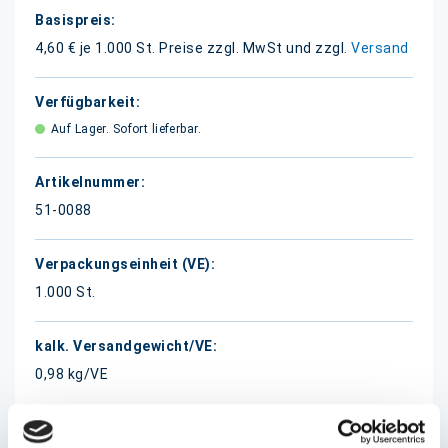
Weitere
Informationen
4,60 € je 1.000 St.
Preise zzgl. MwSt und zzgl.
Versand
Auf Lager. Sofort lieferbar.
51-0088
1.000 St.
0,98 kg/VE