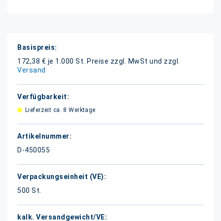
Weitere
Informationen
172,38 € je 1.000 St.
Preise zzgl. MwSt und zzgl.
Versand
Lieferzeit ca. 8 Werktage
D-450055
500 St.