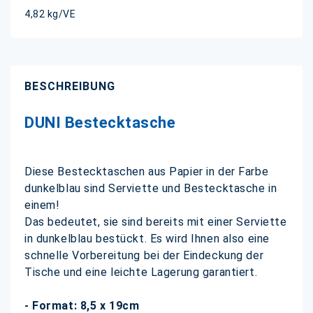
4,82 kg/VE
BESCHREIBUNG
DUNI Bestecktasche
Diese Bestecktaschen aus Papier in der Farbe
dunkelblau sind Serviette und Bestecktasche in
einem!
Das bedeutet, sie sind bereits mit einer Serviette
in dunkelblau bestückt. Es wird Ihnen also eine
schnelle Vorbereitung bei der Eindeckung der
Tische und eine leichte Lagerung garantiert.
- Format: 8,5 x 19cm