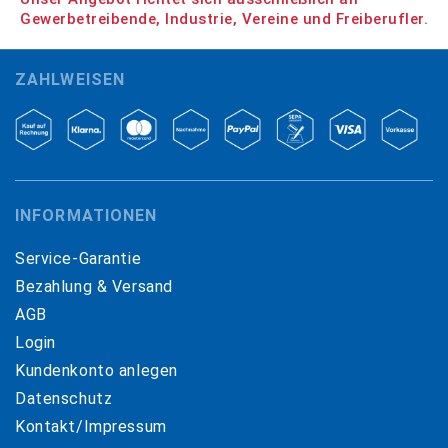
Gewerbetreibende, Industrie, Vereine und Freiberufler.
ZAHLWEISEN
INFORMATIONEN
Service-Garantie
Bezahlung & Versand
AGB
Login
Kundenkonto anlegen
Datenschutz
Kontakt/Impressum