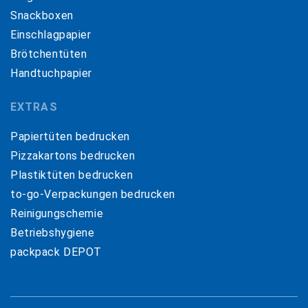
Snackboxen
Einschlagpapier
Brötchentüten
Handtuchpapier
EXTRAS
Papiertüten bedrucken
Pizzakartons bedrucken
Plastiktüten bedrucken
to-go-Verpackungen bedrucken
Reinigungschemie
Betriebshygiene
packpack DEPOT