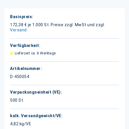
Weitere
Informationen
172,38 € je 1.000 St.
Preise zzgl. MwSt und zzgl.
Versand
Lieferzeit ca. 8 Werktage
D-450054
500 St.
4,82 kg/VE