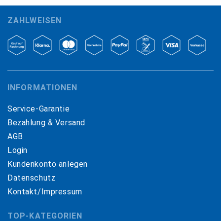
ZAHLWEISEN
INFORMATIONEN
Service-Garantie
Bezahlung & Versand
AGB
Login
Kundenkonto anlegen
Datenschutz
Kontakt/Impressum
TOP-KATEGORIEN