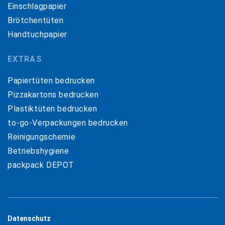
Einschlagpapier
Brötchentüten
Handtuchpapier
EXTRAS
Papiertüten bedrucken
Pizzakartons bedrucken
Plastiktüten bedrucken
to-go-Verpackungen bedrucken
Reinigungschemie
Betriebshygiene
packpack DEPOT
Datenschutz