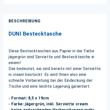
BESCHREIBUNG
DUNI Bestecktasche
Diese Bestecktaschen aus Papier in der Farbe
jägergrün sind Serviette und Bestecktasche in
einem!
Das bedeutet, sie sind bereits mit einer Serviette
in cream bestückt. Es wird Ihnen also eine
schnelle Vorbereitung bei der Eindeckung der
Tische und eine leichte Lagerung garantiert.
- Format: 8,5 x 19cm
- Farbe: jägergrün, inkl. Serviette cream
- keine zeitraubenden Vorbereitungen mehr