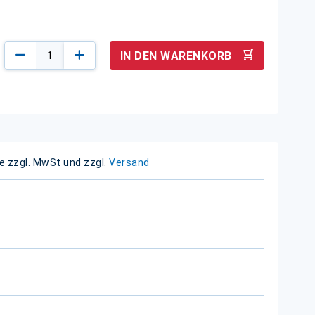
IN DEN WARENKORB
e zzgl. MwSt und zzgl.
Versand