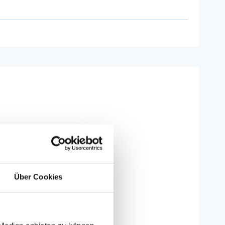
Über Cookies