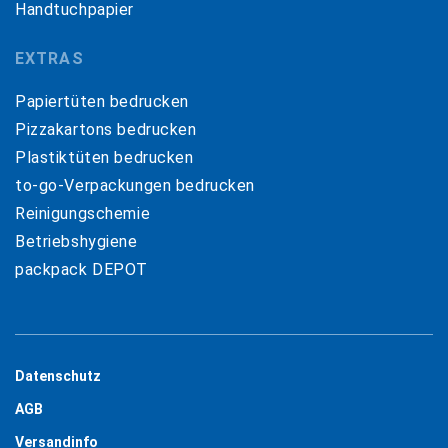
Handtuchpapier
EXTRAS
Papiertüten bedrucken
Pizzakartons bedrucken
Plastiktüten bedrucken
to-go-Verpackungen bedrucken
Reinigungschemie
Betriebshygiene
packpack DEPOT
Datenschutz
AGB
Versandinfo