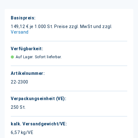
Weitere
Informationen
149,12 € je 1.000 St.
Preise zzgl. MwSt und zzgl.
Versand
Auf Lager. Sofort lieferbar.
22-2300
250 St.
6,57 kg/VE