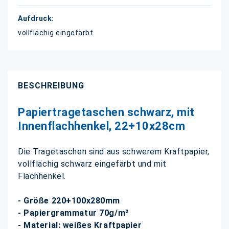
vollflächig eingefärbt
BESCHREIBUNG
Papiertragetaschen schwarz, mit
Innenflachhenkel, 22+10x28cm
Die Tragetaschen sind aus schwerem Kraftpapier,
vollflächig schwarz eingefärbt und mit
Flachhenkel.
- Größe 220+100x280mm
- Papiergrammatur 70g/m²
- Material: weißes Kraftpapier