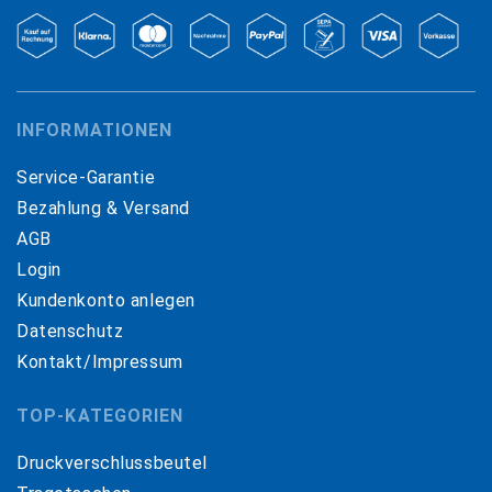
INFORMATIONEN
Service-Garantie
Bezahlung & Versand
AGB
Login
Kundenkonto anlegen
Datenschutz
Kontakt/Impressum
TOP-KATEGORIEN
Druckverschlussbeutel