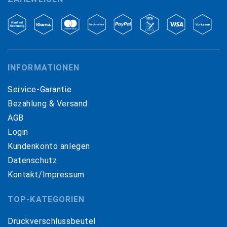
INFORMATIONEN
Service-Garantie
Bezahlung & Versand
AGB
Login
Kundenkonto anlegen
Datenschutz
Kontakt/Impressum
TOP-KATEGORIEN
Druckverschlussbeutel