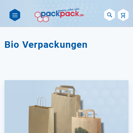
Such
Bio Verpackungen