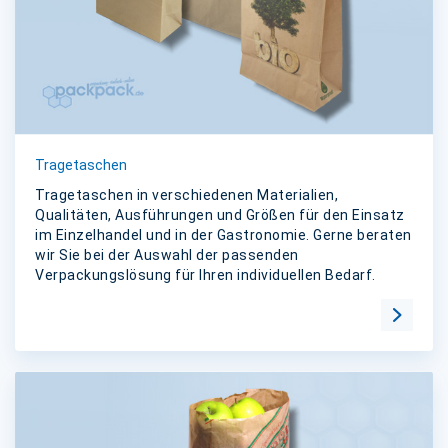
Tragetaschen
Tragetaschen in verschiedenen Materialien,
Qualitäten, Ausführungen und Größen für den Einsatz
im Einzelhandel und in der Gastronomie. Gerne beraten
wir Sie bei der Auswahl der passenden
Verpackungslösung für Ihren individuellen Bedarf.
Zur Kat