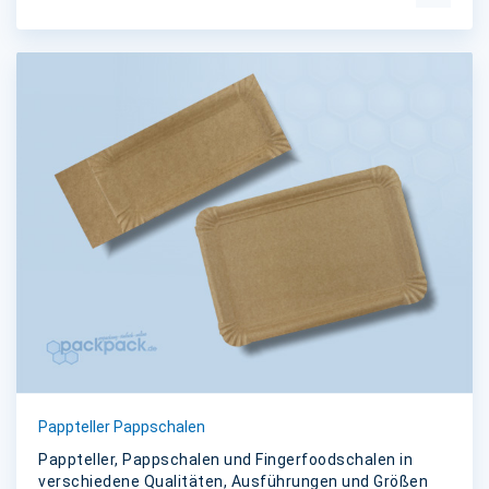
Pappteller Pappschalen
Pappteller, Pappschalen und Fingerfoodschalen in
verschiedene Qualitäten, Ausführungen und Größen