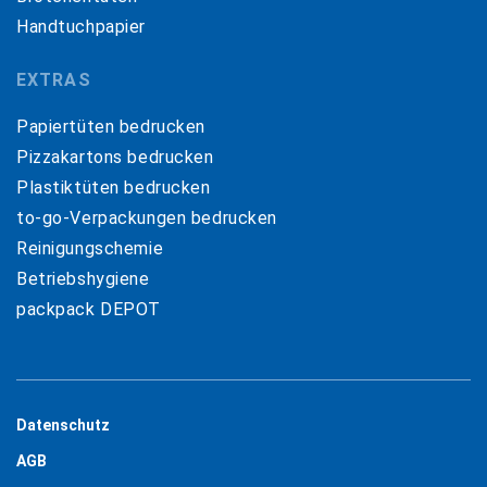
Handtuchpapier
EXTRAS
Papiertüten bedrucken
Pizzakartons bedrucken
Plastiktüten bedrucken
to-go-Verpackungen bedrucken
Reinigungschemie
Betriebshygiene
packpack DEPOT
Datenschutz
AGB