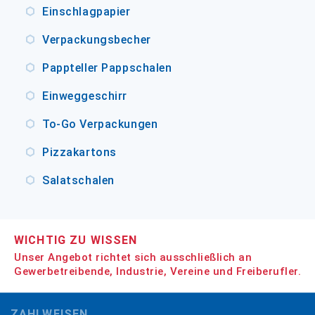
Einschlagpapier
Verpackungsbecher
Pappteller Pappschalen
Einweggeschirr
To-Go Verpackungen
Pizzakartons
Salatschalen
WICHTIG ZU WISSEN
Unser Angebot richtet sich ausschließlich an
Gewerbetreibende, Industrie, Vereine und Freiberufler.
ZAHLWEISEN