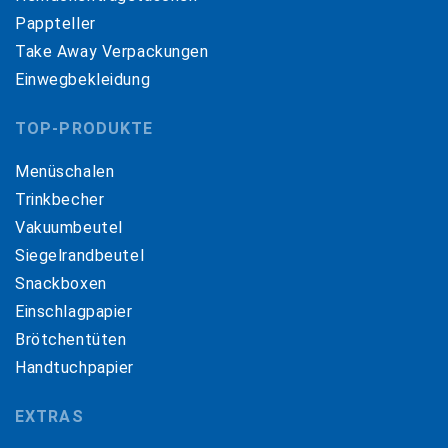
Pappteller
Take Away Verpackungen
Einwegbekleidung
TOP-PRODUKTE
Menüschalen
Trinkbecher
Vakuumbeutel
Siegelrandbeutel
Snackboxen
Einschlagpapier
Brötchentüten
Handtuchpapier
EXTRAS