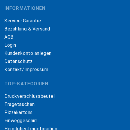
INFORMATIONEN
Service-Garantie
Bezahlung & Versand
AGB
Login
Kundenkonto anlegen
Datenschutz
Kontakt/Impressum
TOP-KATEGORIEN
Druckverschlussbeutel
Tragetaschen
Pizzakartons
Einweggeschirr
Hemdchentragetaschen