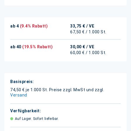
ab 4
(9.4% Rabatt)
33,75 €
/ VE
67,50 € / 1.000 St.
ab 40
(19.5% Rabatt)
30,00 €
/ VE
60,00 € / 1.000 St.
Weitere
Informationen
74,50 € je 1.000 St.
Preise zzgl. MwSt und zzgl.
Versand
Auf Lager. Sofort lieferbar.