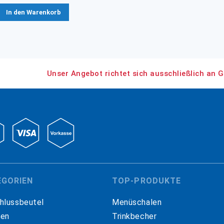
In den Warenkorb
Unser Angebot richtet sich ausschließlich an G
EGORIEN
TOP-PRODUKTE
hlussbeutel
Menüschalen
hen
Trinkbecher