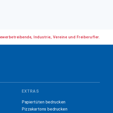
ewerbetreibende, Industrie, Vereine und Freiberufler.
EXTRAS
Papiertüten bedrucken
Pizzakartons bedrucken