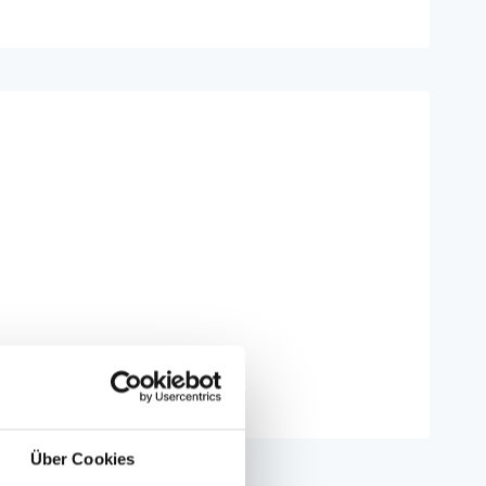
Über Cookies