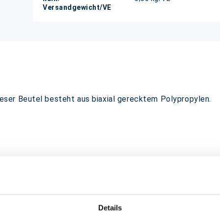
Versandgewicht/VE
ser Beutel besteht aus biaxial gerecktem Polypropylen.
Details