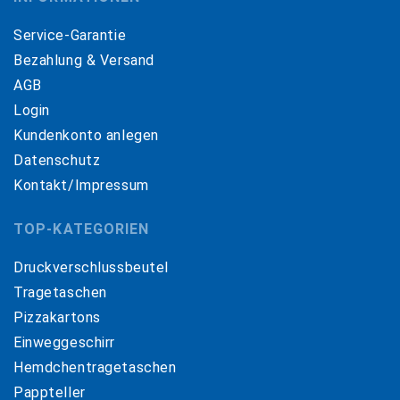
Service-Garantie
Bezahlung & Versand
AGB
Login
Kundenkonto anlegen
Datenschutz
Kontakt/Impressum
TOP-KATEGORIEN
Druckverschlussbeutel
Tragetaschen
Pizzakartons
Einweggeschirr
Hemdchentragetaschen
Pappteller