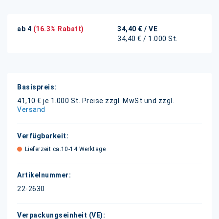
ab 4
(16.3% Rabatt)
34,40 €
/ VE
34,40 € / 1.000 St.
Weitere
Informationen
41,10 € je 1.000 St.
Preise zzgl. MwSt und zzgl.
Versand
Lieferzeit ca.10-14 Werktage
22-2630