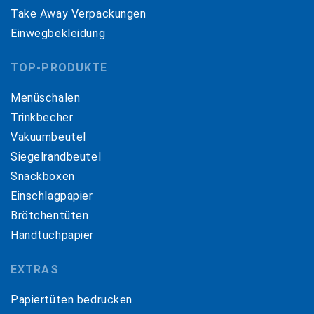
Take Away Verpackungen
Einwegbekleidung
TOP-PRODUKTE
Menüschalen
Trinkbecher
Vakuumbeutel
Siegelrandbeutel
Snackboxen
Einschlagpapier
Brötchentüten
Handtuchpapier
EXTRAS
Papiertüten bedrucken