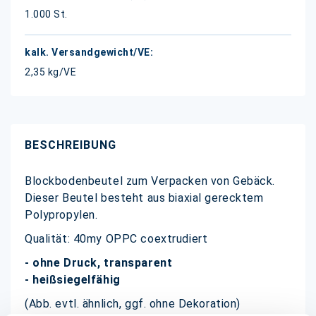
1.000 St.
2,35 kg/VE
BESCHREIBUNG
Blockbodenbeutel zum Verpacken von Gebäck.
Dieser Beutel besteht aus biaxial gerecktem
Polypropylen.
Qualität: 40my OPPC coextrudiert
- ohne Druck, transparent
- heißsiegelfähig
(Abb. evtl. ähnlich, ggf. ohne Dekoration)