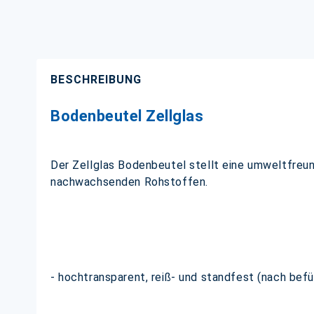
BESCHREIBUNG
Bodenbeutel Zellglas
Der Zellglas Bodenbeutel stellt eine umweltfreun
nachwachsenden Rohstoffen.
- hochtransparent, reiß- und standfest (nach befü