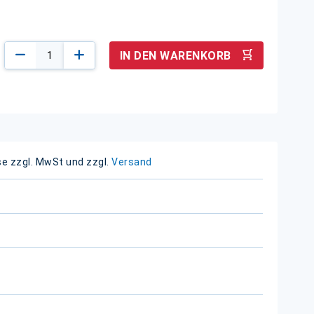
IN DEN WARENKORB
se zzgl. MwSt und zzgl.
Versand