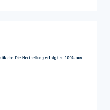
tik dar. Die Hertsellung erfolgt zu 100% aus