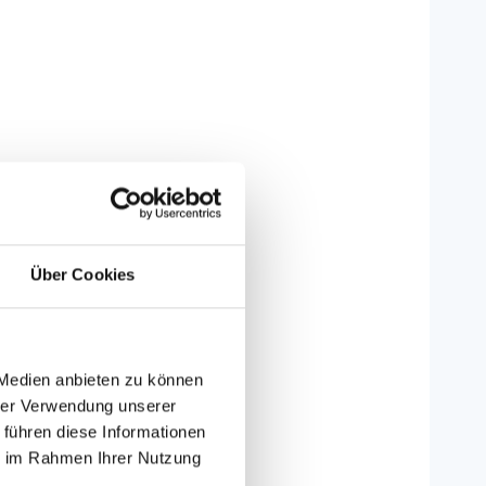
Über Cookies
 Medien anbieten zu können
hrer Verwendung unserer
 führen diese Informationen
ie im Rahmen Ihrer Nutzung
ten an.