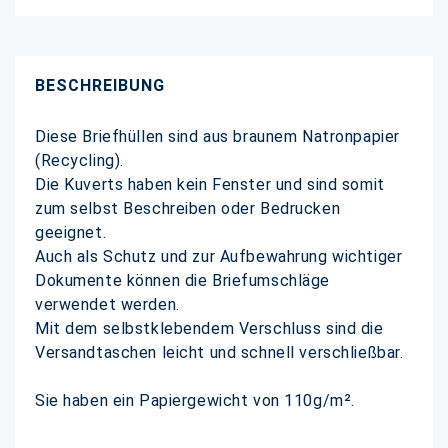
BESCHREIBUNG
Diese Briefhüllen sind aus braunem Natronpapier
(Recycling).
Die Kuverts haben kein Fenster und sind somit
zum selbst Beschreiben oder Bedrucken
geeignet.
Auch als Schutz und zur Aufbewahrung wichtiger
Dokumente können die Briefumschläge
verwendet werden.
Mit dem selbstklebendem Verschluss sind die
Versandtaschen leicht und schnell verschließbar.
Sie haben ein Papiergewicht von 110g/m².