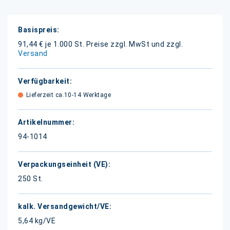
Weitere
Informationen
91,44 € je 1.000 St.
Preise zzgl. MwSt und zzgl.
Versand
Lieferzeit ca.10-14 Werktage
94-1014
250 St.
5,64 kg/VE