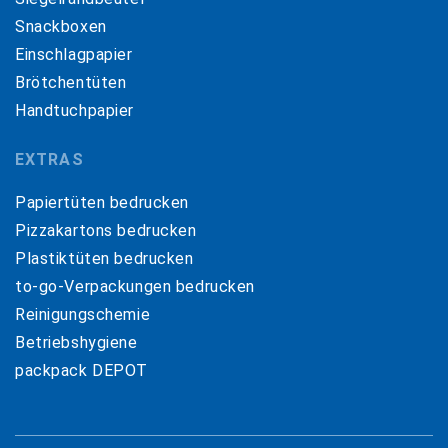
Snackboxen
Einschlagpapier
Brötchentüten
Handtuchpapier
EXTRAS
Papiertüten bedrucken
Pizzakartons bedrucken
Plastiktüten bedrucken
to-go-Verpackungen bedrucken
Reinigungschemie
Betriebshygiene
packpack DEPOT