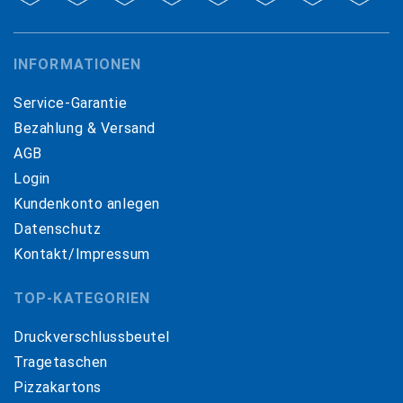
INFORMATIONEN
Service-Garantie
Bezahlung & Versand
AGB
Login
Kundenkonto anlegen
Datenschutz
Kontakt/Impressum
TOP-KATEGORIEN
Druckverschlussbeutel
Tragetaschen
Pizzakartons