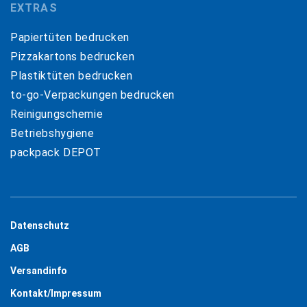
EXTRAS
Papiertüten bedrucken
Pizzakartons bedrucken
Plastiktüten bedrucken
to-go-Verpackungen bedrucken
Reinigungschemie
Betriebshygiene
packpack DEPOT
Datenschutz
AGB
Versandinfo
Kontakt/Impressum