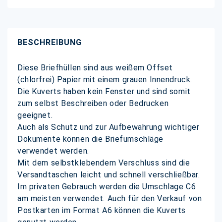
BESCHREIBUNG
Diese Briefhüllen sind aus weißem Offset
(chlorfrei) Papier mit einem grauen Innendruck.
Die Kuverts haben kein Fenster und sind somit
zum selbst Beschreiben oder Bedrucken
geeignet.
Auch als Schutz und zur Aufbewahrung wichtiger
Dokumente können die Briefumschläge
verwendet werden.
Mit dem selbstklebendem Verschluss sind die
Versandtaschen leicht und schnell verschließbar.
Im privaten Gebrauch werden die Umschlage C6
am meisten verwendet. Auch für den Verkauf von
Postkarten im Format A6 können die Kuverts