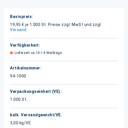
Weitere
Informationen
19,95 € je 1.000 St.
Preise zzgl. MwSt und zzgl.
Versand
Lieferzeit ca.10-14 Werktage
94-1000
1.000 St.
3,00 kg/VE