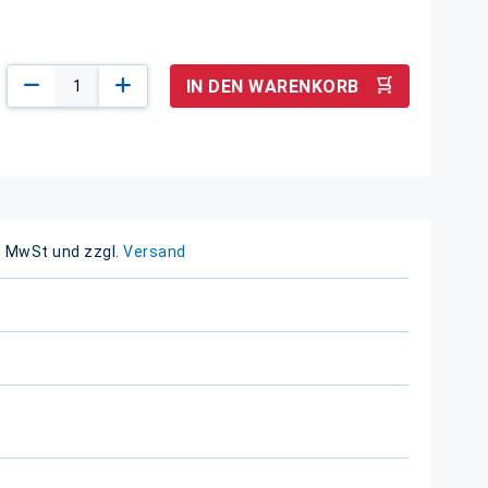
IN DEN WARENKORB
. MwSt und zzgl.
Versand