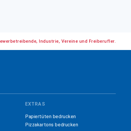
ewerbetreibende, Industrie, Vereine und Freiberufler.
EXTRAS
Papiertüten bedrucken
Pizzakartons bedrucken