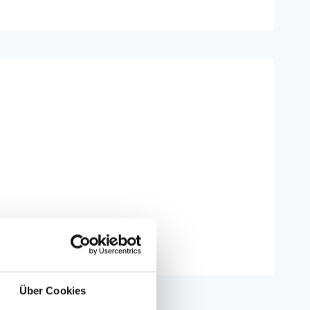
Über Cookies