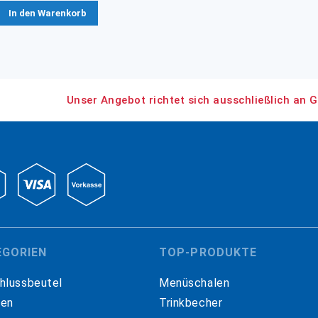
In den Warenkorb
Unser Angebot richtet sich ausschließlich an G
EGORIEN
TOP-PRODUKTE
hlussbeutel
Menüschalen
hen
Trinkbecher