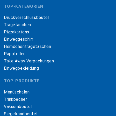
TOP-KATEGORIEN
Druckverschlussbeutel
Tragetaschen
Pizzakartons
Einweggeschirr
Hemdchentragetaschen
Pappteller
Take Away Verpackungen
Einwegbekleidung
TOP-PRODUKTE
Menüschalen
Trinkbecher
Vakuumbeutel
Siegelrandbeutel