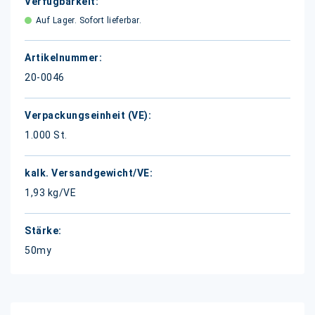
Auf Lager. Sofort lieferbar.
20-0046
1.000 St.
1,93 kg/VE
50my