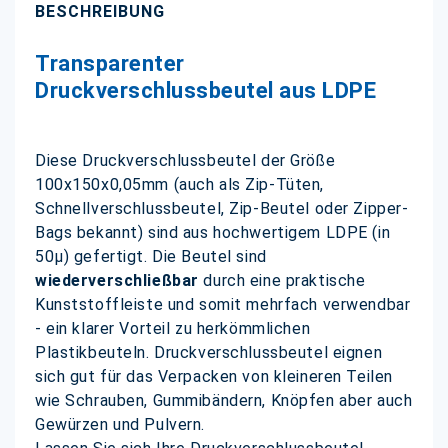
BESCHREIBUNG
Transparenter
Druckverschlussbeutel aus LDPE
Diese Druckverschlussbeutel der Größe
100x150x0,05mm (auch als Zip-Tüten,
Schnellverschlussbeutel, Zip-Beutel oder Zipper-
Bags bekannt) sind aus hochwertigem LDPE (in
50µ) gefertigt. Die Beutel sind
wiederverschließbar
durch eine praktische
Kunststoffleiste und somit mehrfach verwendbar
- ein klarer Vorteil zu herkömmlichen
Plastikbeuteln. Druckverschlussbeutel eignen
sich gut für das Verpacken von kleineren Teilen
wie Schrauben, Gummibändern, Knöpfen aber auch
Gewürzen und Pulvern.