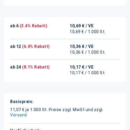
ab 6
(3.4% Rabatt)
10,69 €
/ VE
10,69 € / 1.000 St.
ab 12
(6.4% Rabatt)
10,36 €
/ VE
10,36 € / 1.000 St.
ab 24
(8.1% Rabatt)
10,17 €
/ VE
10,17 € / 1.000 St.
Weitere
Informationen
11,07 € je 1.000 St.
Preise zzgl. MwSt und zzgl.
Versand