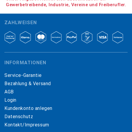
Gewerbetreibende, Industrie, Vereine und Freiberufler.
ZAHLWEISEN
INFORMATIONEN
Service-Garantie
Bezahlung & Versand
AGB
Login
Kundenkonto anlegen
Datenschutz
Kontakt/Impressum