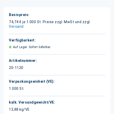
Weitere
Informationen
74,74 € je 1.000 St.
Preise zzgl. MwSt und zzgl.
Versand
Auf Lager. Sofort lieferbar.
20-1120
1.000 St.
13,88 kg/VE