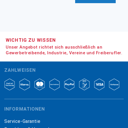
WICHTIG ZU WISSEN
Unser Angebot richtet sich ausschließlich an
Gewerbetreibende, Industrie, Vereine und Freiberufler.
ZAHLWEISEN
INFORMATIONEN
Service-Garantie