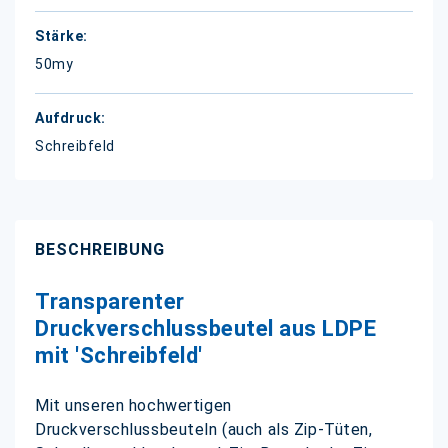
50my
Schreibfeld
BESCHREIBUNG
Transparenter
Druckverschlussbeutel aus LDPE
mit 'Schreibfeld'
Mit unseren hochwertigen
Druckverschlussbeuteln (auch als Zip-Tüten,