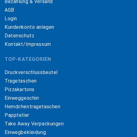
Bezahlung & Versand
AGB
Login
Kundenkonto anlegen
Datenschutz
Kontakt/Impressum
TOP-KATEGORIEN
Druckverschlussbeutel
Tragetaschen
Pizzakartons
Einweggeschirr
Hemdchentragetaschen
Pappteller
Take Away Verpackungen
Einwegbekleidung