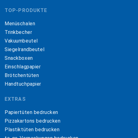
TOP-PRODUKTE
Menüschalen
Trinkbecher
Vakuumbeutel
Siegelrandbeutel
Snackboxen
Einschlagpapier
Brötchentüten
Handtuchpapier
EXTRAS
Papiertüten bedrucken
Pizzakartons bedrucken
Plastiktüten bedrucken