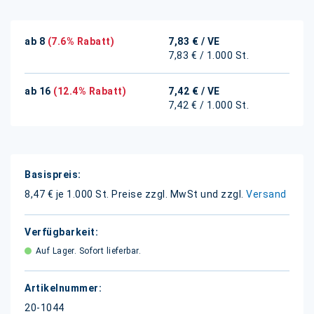
ab 8
(7.6% Rabatt)
7,83 €
/ VE
7,83 € / 1.000 St.
ab 16
(12.4% Rabatt)
7,42 €
/ VE
7,42 € / 1.000 St.
Weitere
Informationen
8,47 € je 1.000 St.
Preise zzgl. MwSt und zzgl.
Versand
Auf Lager. Sofort lieferbar.
20-1044