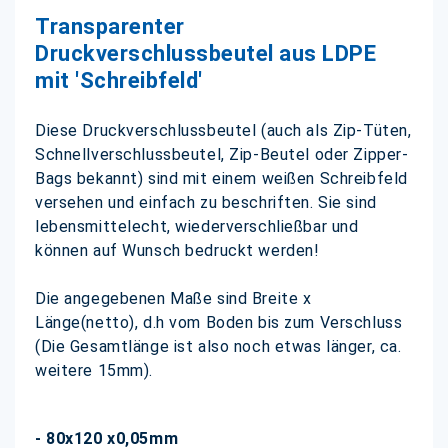
Transparenter
Druckverschlussbeutel aus LDPE
mit 'Schreibfeld'
Diese Druckverschlussbeutel (auch als Zip-Tüten,
Schnellverschlussbeutel, Zip-Beutel oder Zipper-
Bags bekannt) sind mit einem weißen Schreibfeld
versehen und einfach zu beschriften. Sie sind
lebensmittelecht, wiederverschließbar und
können auf Wunsch bedruckt werden!
Die angegebenen Maße sind Breite x
Länge(netto), d.h vom Boden bis zum Verschluss
(Die Gesamtlänge ist also noch etwas länger, ca.
weitere 15mm).
- 80x120 x0,05mm