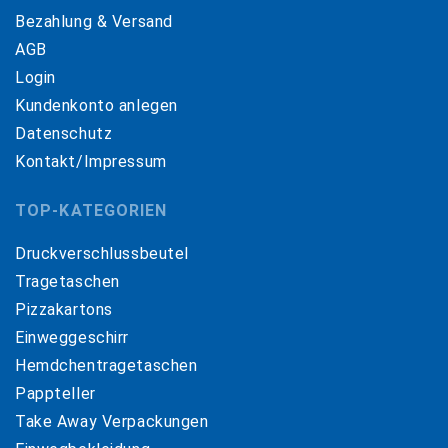
Bezahlung & Versand
AGB
Login
Kundenkonto anlegen
Datenschutz
Kontakt/Impressum
TOP-KATEGORIEN
Druckverschlussbeutel
Tragetaschen
Pizzakartons
Einweggeschirr
Hemdchentragetaschen
Pappteller
Take Away Verpackungen