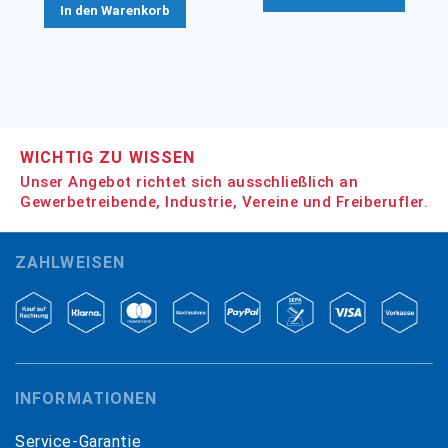
In den Warenkorb
WICHTIG ZU WISSEN
Unser Angebot richtet sich ausschließlich an
Gewerbetreibende, Industrie, Vereine und Freiberufler.
ZAHLWEISEN
INFORMATIONEN
Service-Garantie