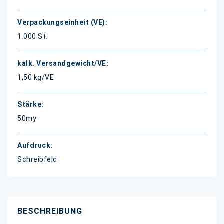
1.000 St.
1,50 kg/VE
50my
Schreibfeld
BESCHREIBUNG