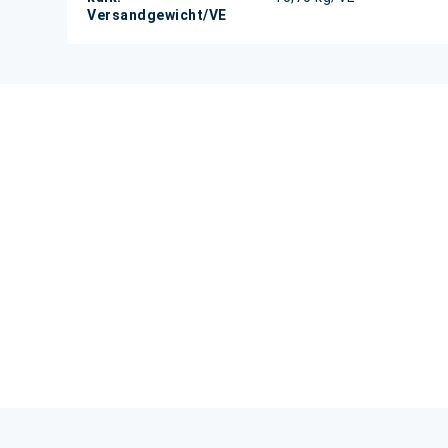
Versandgewicht/VE