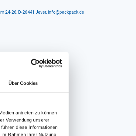
m 24-26, D-26441 Jever, info@packpack.de
Über Cookies
 Medien anbieten zu können
hrer Verwendung unserer
 führen diese Informationen
ie im Rahmen Ihrer Nutzung