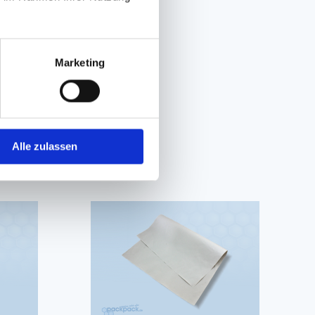
Marketing
Alle zulassen