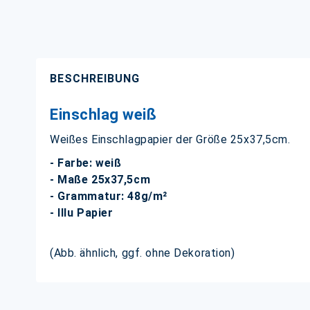
BESCHREIBUNG
Einschlag weiß
Weißes Einschlagpapier der Größe 25x37,5cm.
- Farbe: weiß
- Maße 25x37,5cm
- Grammatur: 48g/m²
- Illu Papier
(Abb. ähnlich, ggf. ohne Dekoration)