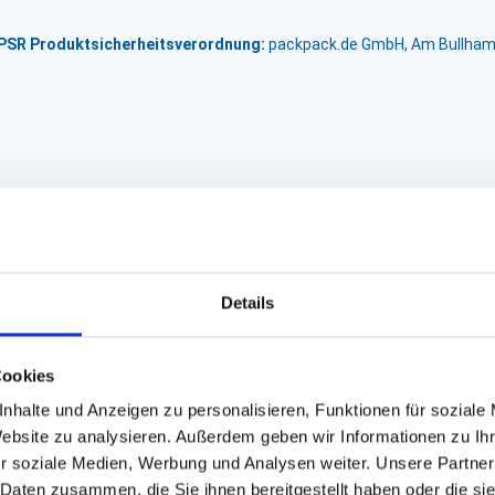
GPSR Produktsicherheitsverordnung:
packpack.de GmbH, Am Bullham
Details
Cookies
nhalte und Anzeigen zu personalisieren, Funktionen für soziale
Website zu analysieren. Außerdem geben wir Informationen zu I
r soziale Medien, Werbung und Analysen weiter. Unsere Partner
 Daten zusammen, die Sie ihnen bereitgestellt haben oder die s