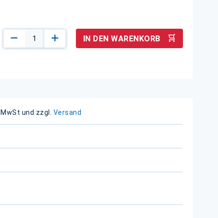
IN DEN WARENKORB
. MwSt und zzgl.
Versand