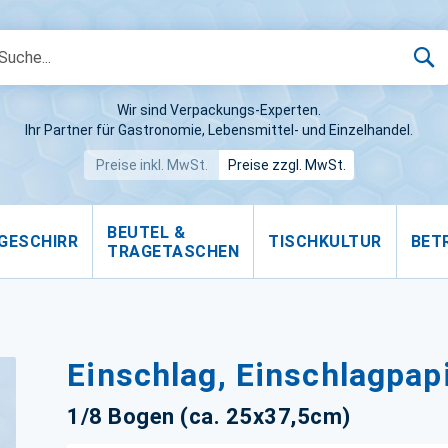
S
Wir sind Verpackungs-Experten.
Ihr Partner für Gastronomie, Lebensmittel- und Einzelhandel.
Preise inkl. MwSt.
Preise zzgl. MwSt.
BEUTEL &
GESCHIRR
TISCHKULTUR
BET
TRAGETASCHEN
Einschlag, Einschlagpapi
1/8 Bogen (ca. 25x37,5cm)