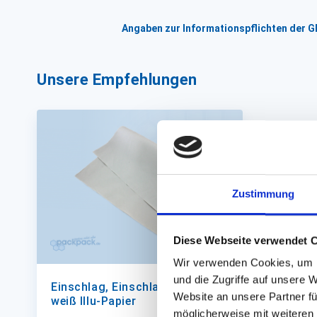
Angaben zur Informationspflichten der 
Unsere Empfehlungen
Zustimmung
Diese Webseite verwendet 
Wir verwenden Cookies, um I
und die Zugriffe auf unsere 
Einschlag, Einschlagpapier
Website an unsere Partner fü
weiß Illu-Papier
möglicherweise mit weiteren