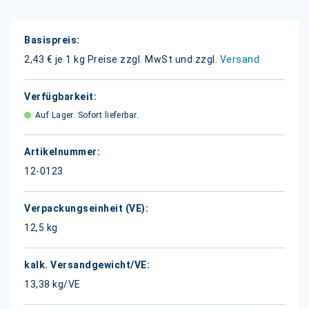
Weitere
Informationen
2,43 € je 1 kg
Preise zzgl. MwSt und zzgl.
Versand
Auf Lager. Sofort lieferbar.
12-0123
12,5 kg
13,38 kg/VE