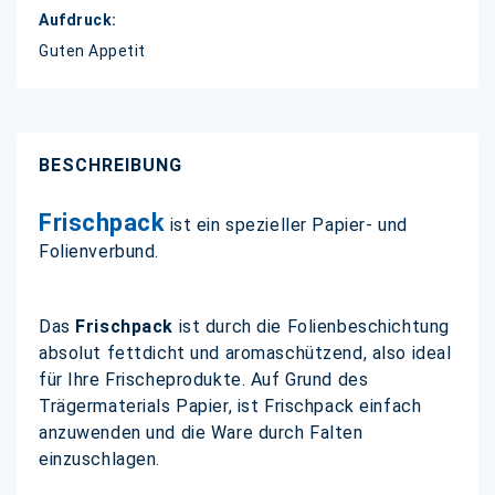
Guten Appetit
BESCHREIBUNG
Frischpack
ist ein spezieller Papier- und
Folienverbund.
Das
Frischpack
ist durch die Folienbeschichtung
absolut fettdicht und aromaschützend, also ideal
für Ihre Frischeprodukte. Auf Grund des
Trägermaterials Papier, ist Frischpack einfach
anzuwenden und die Ware durch Falten
einzuschlagen.