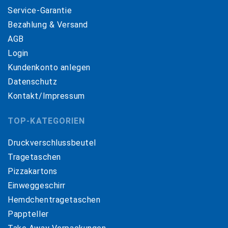
Service-Garantie
Bezahlung & Versand
AGB
Login
Kundenkonto anlegen
Datenschutz
Kontakt/Impressum
TOP-KATEGORIEN
Druckverschlussbeutel
Tragetaschen
Pizzakartons
Einweggeschirr
Hemdchentragetaschen
Pappteller