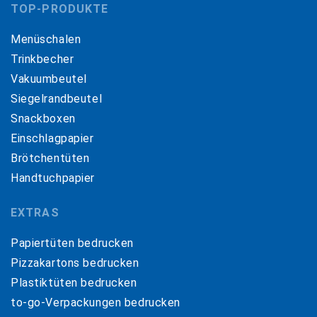
TOP-PRODUKTE
Menüschalen
Trinkbecher
Vakuumbeutel
Siegelrandbeutel
Snackboxen
Einschlagpapier
Brötchentüten
Handtuchpapier
EXTRAS
Papiertüten bedrucken
Pizzakartons bedrucken
Plastiktüten bedrucken
to-go-Verpackungen bedrucken