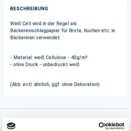
BESCHREIBUNG
Weiß Cell wird in der Regel als
Bäckereinschlagpapier für Brote, Kuchen etc. in
Bäckereien verwendet.
- Material: weiß Cellulose - 40g/m²
- ohne Druck - unbedruckt weiß
(Abb. evtl. ähnlich, ggf. ohne Dekoration)
Angaben zur Informationspflichten der GPSR