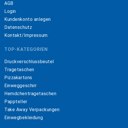
AGB
Login
Kundenkonto anlegen
Datenschutz
Kontakt/Impressum
TOP-KATEGORIEN
Druckverschlussbeutel
Tragetaschen
Pizzakartons
Einweggeschirr
Hemdchentragetaschen
Pappteller
Take Away Verpackungen
Einwegbekleidung