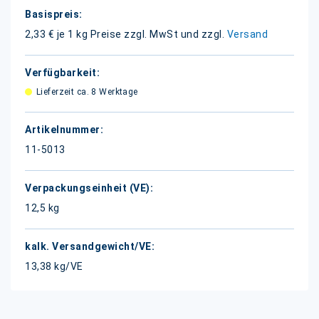
Weitere
Informationen
2,33 € je 1 kg
Preise zzgl. MwSt und zzgl.
Versand
Lieferzeit ca. 8 Werktage
11-5013
12,5 kg
13,38 kg/VE