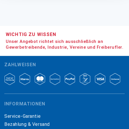
WICHTIG ZU WISSEN
Unser Angebot richtet sich ausschließlich an
Gewerbetreibende, Industrie, Vereine und Freiberufler.
ZAHLWEISEN
INFORMATIONEN
Service-Garantie
Bezahlung & Versand