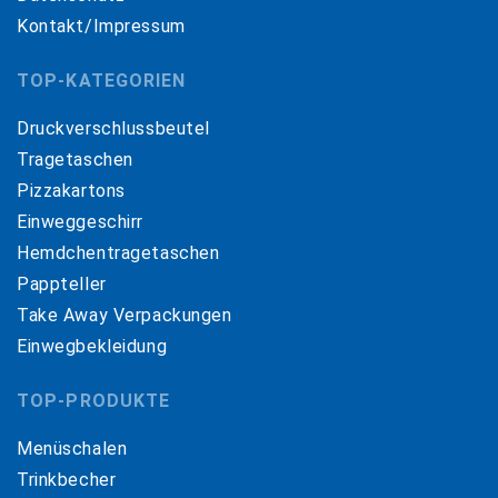
Kontakt/Impressum
TOP-KATEGORIEN
Druckverschlussbeutel
Tragetaschen
Pizzakartons
Einweggeschirr
Hemdchentragetaschen
Pappteller
Take Away Verpackungen
Einwegbekleidung
TOP-PRODUKTE
Menüschalen
Trinkbecher