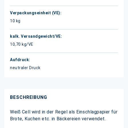
10 kg
10,70 kg/VE
neutraler Druck
BESCHREIBUNG
Weiß Cell wird in der Regel als Einschlagpapier für
Brote, Kuchen etc. in Bäckereien verwendet.