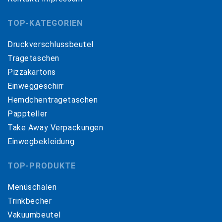
TOP-KATEGORIEN
Druckverschlussbeutel
Tragetaschen
Pizzakartons
Einweggeschirr
Hemdchentragetaschen
Pappteller
Take Away Verpackungen
Einwegbekleidung
TOP-PRODUKTE
Menüschalen
Trinkbecher
Vakuumbeutel