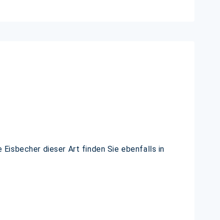
Eisbecher dieser Art finden Sie ebenfalls in