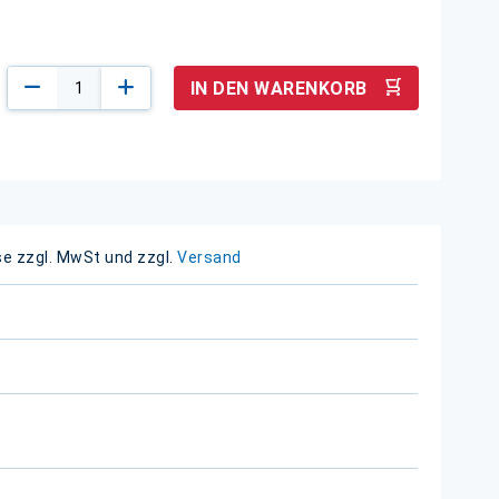
IN DEN WARENKORB
se zzgl. MwSt und zzgl.
Versand