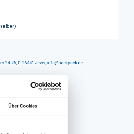
 selber)
m 24-26, D-26441 Jever, info@packpack.de
Über Cookies