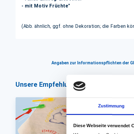
- mit Motiv Früchte"
(Abb. ähnlich, ggf. ohne Dekoration; die Farben k
Angaben zur Informationspflichten der 
Unsere Empfehlungen
Zustimmung
Diese Webseite verwendet 