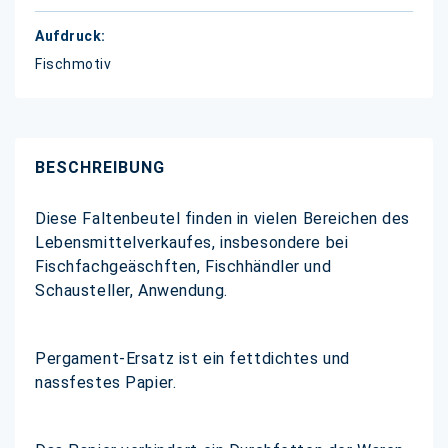
Fischmotiv
BESCHREIBUNG
Diese Faltenbeutel finden in vielen Bereichen des
Lebensmittelverkaufes, insbesondere bei
Fischfachgeäschften, Fischhändler und
Schausteller, Anwendung.
Pergament-Ersatz ist ein fettdichtes und
nassfestes Papier.