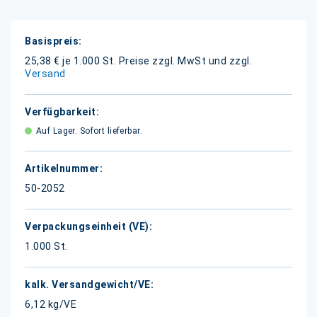
Weitere
Informationen
25,38 € je 1.000 St.
Preise zzgl. MwSt und zzgl.
Versand
Auf Lager. Sofort lieferbar.
50-2052
1.000 St.
6,12 kg/VE