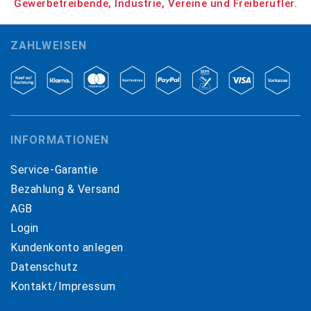
Gewerbetreibende, Industrie, Vereine und Freiberufler.
ZAHLWEISEN
INFORMATIONEN
Service-Garantie
Bezahlung & Versand
AGB
Login
Kundenkonto anlegen
Datenschutz
Kontakt/Impressum