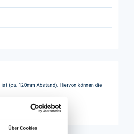
t ist (ca. 120mm Abstand). Hiervon können die
Über Cookies