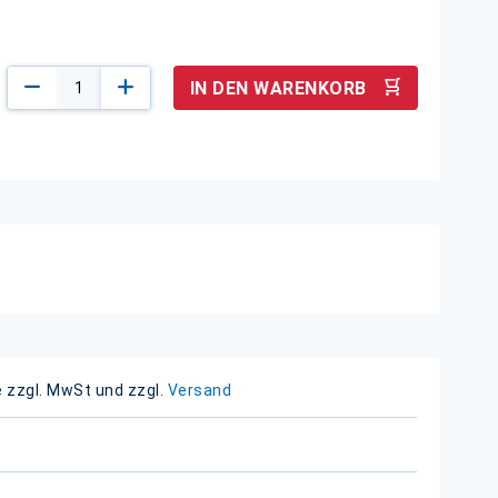
IN DEN WARENKORB
e zzgl. MwSt und zzgl.
Versand