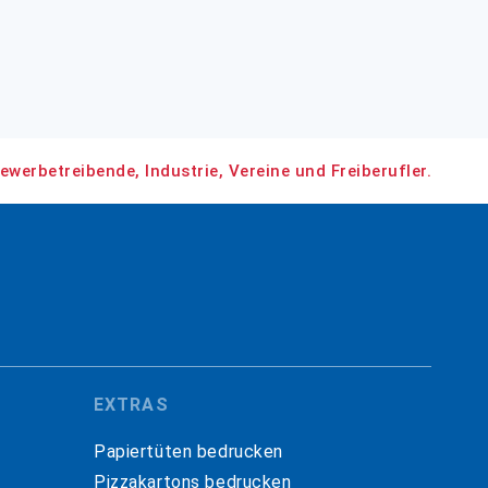
ewerbetreibende, Industrie, Vereine und Freiberufler.
EXTRAS
Papiertüten bedrucken
Pizzakartons bedrucken