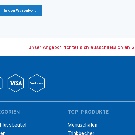
In den Warenkorb
Unser Angebot richtet sich ausschließlich an G
EGORIEN
TOP-PRODUKTE
hlussbeutel
Menüschalen
hen
Trinkbecher