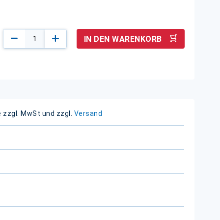
IN DEN WARENKORB
e zzgl. MwSt und zzgl.
Versand