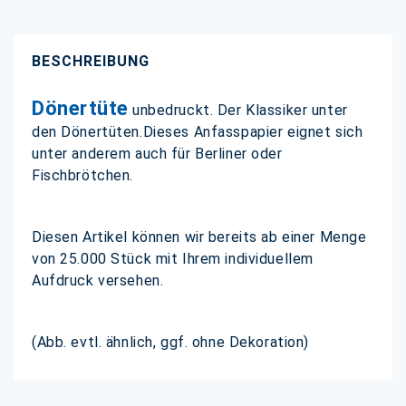
BESCHREIBUNG
Dönertüte
unbedruckt. Der Klassiker unter
den Dönertüten.Dieses Anfasspapier eignet sich
unter anderem auch für Berliner oder
Fischbrötchen.
Diesen Artikel können wir bereits ab einer Menge
von 25.000 Stück mit Ihrem individuellem
Aufdruck versehen.
(Abb. evtl. ähnlich, ggf. ohne Dekoration)