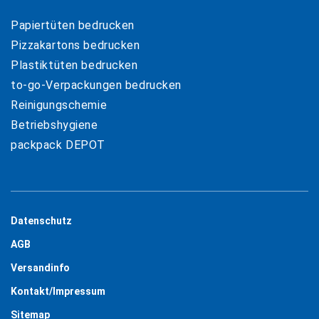
Papiertüten bedrucken
Pizzakartons bedrucken
Plastiktüten bedrucken
to-go-Verpackungen bedrucken
Reinigungschemie
Betriebshygiene
packpack DEPOT
Datenschutz
AGB
Versandinfo
Kontakt/Impressum
Sitemap