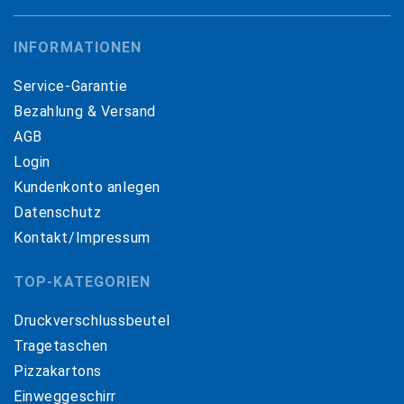
INFORMATIONEN
Service-Garantie
Bezahlung & Versand
AGB
Login
Kundenkonto anlegen
Datenschutz
Kontakt/Impressum
TOP-KATEGORIEN
Druckverschlussbeutel
Tragetaschen
Pizzakartons
Einweggeschirr