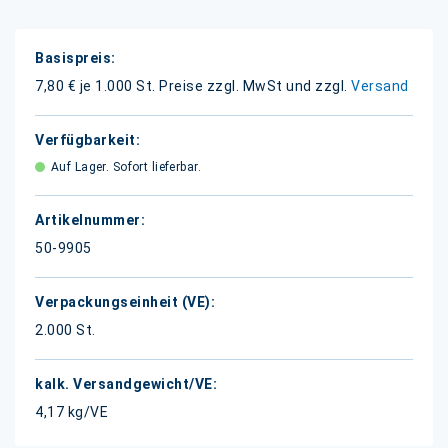
Weitere
Informationen
7,80 € je 1.000 St.
Preise zzgl. MwSt und zzgl.
Versand
Auf Lager. Sofort lieferbar.
50-9905
2.000 St.
4,17 kg/VE