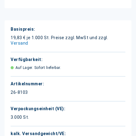
Weitere
Informationen
19,83 € je 1.000 St.
Preise zzgl. MwSt und zzgl.
Versand
Auf Lager. Sofort lieferbar.
26-8103
3.000 St.