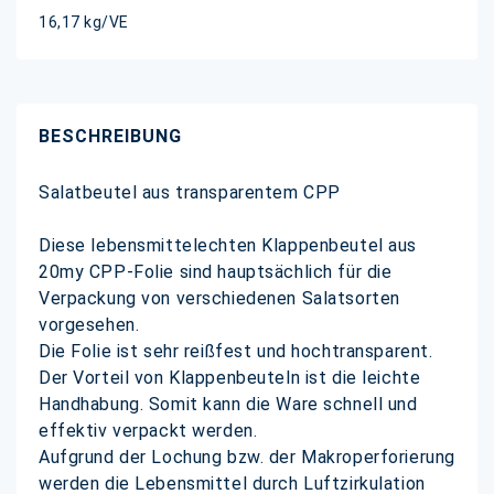
16,17 kg/VE
BESCHREIBUNG
Salatbeutel aus transparentem CPP
Diese lebensmittelechten Klappenbeutel aus
20my CPP-Folie sind hauptsächlich für die
Verpackung von verschiedenen Salatsorten
vorgesehen.
Die Folie ist sehr reißfest und hochtransparent.
Der Vorteil von Klappenbeuteln ist die leichte
Handhabung. Somit kann die Ware schnell und
effektiv verpackt werden.
Aufgrund der Lochung bzw. der Makroperforierung
werden die Lebensmittel durch Luftzirkulation