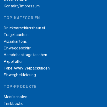
Kontakt/Impressum
TOP-KATEGORIEN
Druckverschlussbeutel
Tragetaschen
Pizzakartons
Einweggeschirr
Hemdchentragetaschen
Pappteller
Take Away Verpackungen
Einwegbekleidung
TOP-PRODUKTE
Menüschalen
Trinkbecher