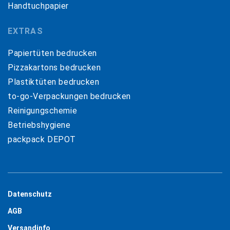
Handtuchpapier
EXTRAS
Papiertüten bedrucken
Pizzakartons bedrucken
Plastiktüten bedrucken
to-go-Verpackungen bedrucken
Reinigungschemie
Betriebshygiene
packpack DEPOT
Datenschutz
AGB
Versandinfo