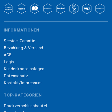
INFORMATIONEN
Service-Garantie
Bezahlung & Versand
AGB
Login
Kundenkonto anlegen
Datenschutz
Kontakt/Impressum
TOP-KATEGORIEN
Druckverschlussbeutel