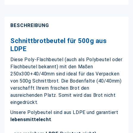
BESCHREIBUNG
Schnittbrotbeutel für 500g aus
LDPE
Diese Poly-Flachbeutel (auch als Polybeutel oder
Flachbeutel bekannt) mit den Maßen
250x300+40/40mm sind ideal für das Verpacken
von 500g Schnittbrot. Die Bodenfalte (40/40mm)
verschafft Ihrem frischen Brot den
ausreichenden Platz. Somit wird das Brot nicht
eingedrückt.
Unsere Polybeutel sind aus LDPE und garantiert
lebensmittelecht
.