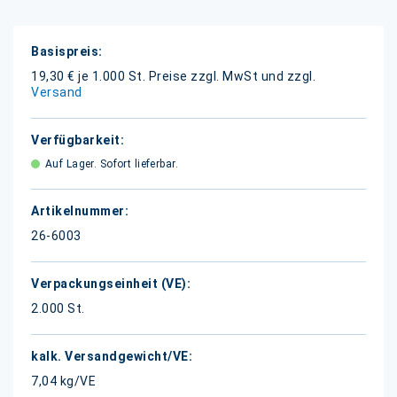
Weitere
Informationen
19,30 € je 1.000 St.
Preise zzgl. MwSt und zzgl.
Versand
Auf Lager. Sofort lieferbar.
26-6003
2.000 St.
7,04 kg/VE