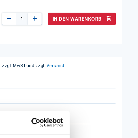
IN DEN WARENKORB
e zzgl. MwSt und zzgl.
Versand