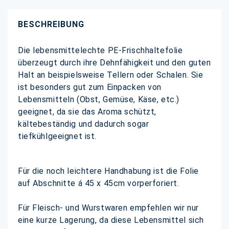
BESCHREIBUNG
Die lebensmittelechte PE-Frischhaltefolie
überzeugt durch ihre Dehnfähigkeit und den guten
Halt an beispielsweise Tellern oder Schalen. Sie
ist besonders gut zum Einpacken von
Lebensmitteln (Obst, Gemüse, Käse, etc.)
geeignet, da sie das Aroma schützt,
kältebeständig und dadurch sogar
tiefkühlgeeignet ist.
Für die noch leichtere Handhabung ist die Folie
auf Abschnitte á 45 x 45cm vorperforiert.
Für Fleisch- und Wurstwaren empfehlen wir nur
eine kurze Lagerung, da diese Lebensmittel sich