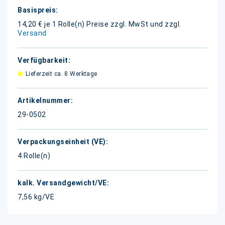
Weitere
Informationen
14,20 € je 1 Rolle(n)
Preise zzgl. MwSt und zzgl.
Versand
Lieferzeit ca. 8 Werktage
29-0502
4 Rolle(n)
7,56 kg/VE