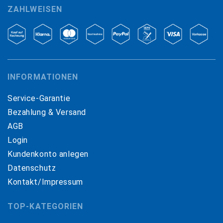
ZAHLWEISEN
INFORMATIONEN
Service-Garantie
Bezahlung & Versand
AGB
Login
Kundenkonto anlegen
Datenschutz
Kontakt/Impressum
TOP-KATEGORIEN