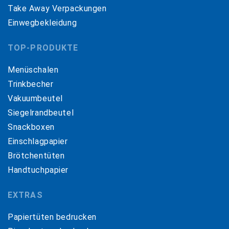
Take Away Verpackungen
Einwegbekleidung
TOP-PRODUKTE
Menüschalen
Trinkbecher
Vakuumbeutel
Siegelrandbeutel
Snackboxen
Einschlagpapier
Brötchentüten
Handtuchpapier
EXTRAS
Papiertüten bedrucken