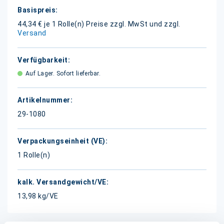
Weitere
Informationen
44,34 € je 1 Rolle(n)
Preise zzgl. MwSt und zzgl.
Versand
Auf Lager. Sofort lieferbar.
29-1080
1 Rolle(n)
13,98 kg/VE