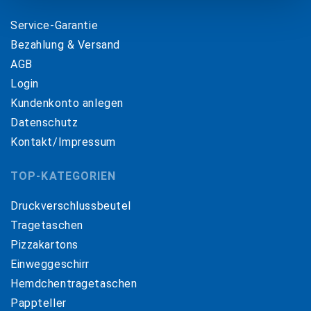
Service-Garantie
Bezahlung & Versand
AGB
Login
Kundenkonto anlegen
Datenschutz
Kontakt/Impressum
TOP-KATEGORIEN
Druckverschlussbeutel
Tragetaschen
Pizzakartons
Einweggeschirr
Hemdchentragetaschen
Pappteller