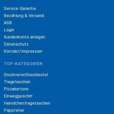
Service-Garantie
Bezahlung & Versand
AGB
Login
Kundenkonto anlegen
Datenschutz
Kontakt/Impressum
TOP-KATEGORIEN
Druckverschlussbeutel
Tragetaschen
Pizzakartons
Einweggeschirr
Hemdchentragetaschen
Pappteller