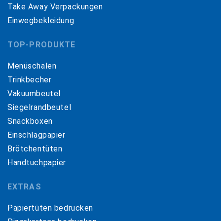
Take Away Verpackungen
Einwegbekleidung
TOP-PRODUKTE
Menüschalen
Trinkbecher
Vakuumbeutel
Siegelrandbeutel
Snackboxen
Einschlagpapier
Brötchentüten
Handtuchpapier
EXTRAS
Papiertüten bedrucken