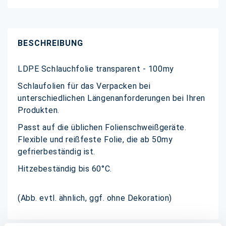
BESCHREIBUNG
LDPE Schlauchfolie transparent - 100my
Schlaufolien für das Verpacken bei
unterschiedlichen Längenanforderungen bei Ihren
Produkten.
Passt auf die üblichen Folienschweißgeräte.
Flexible und reißfeste Folie, die ab 50my
gefrierbeständig ist.
Hitzebeständig bis 60°C.
(Abb. evtl. ähnlich, ggf. ohne Dekoration)