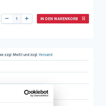
IN DEN WARENKORB
ise zzgl. MwSt und zzgl.
Versand